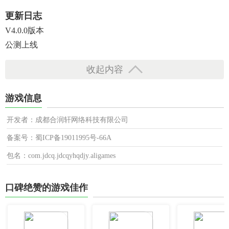
更新日志
V4.0.0版本
公测上线
收起内容
游戏信息
开发者：成都合润轩网络科技有限公司
备案号：蜀ICP备19011995号-66A
包名：com.jdcq.jdcqyhqdjy.aligames
口碑绝赞的游戏佳作