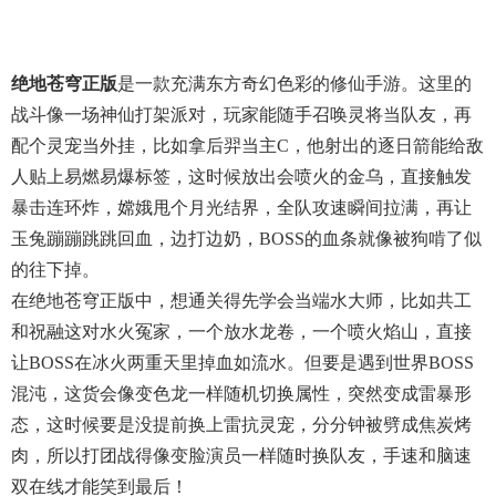
绝地苍穹正版
是一款充满东方奇幻色彩的修仙手游。这里的
战斗像一场神仙打架派对，玩家能随手召唤灵将当队友，再
配个灵宠当外挂，比如拿后羿当主C，他射出的逐日箭能给敌
人贴上易燃易爆标签，这时候放出会喷火的金乌，直接触发
暴击连环炸，嫦娥甩个月光结界，全队攻速瞬间拉满，再让
玉兔蹦蹦跳跳回血，边打边奶，BOSS的血条就像被狗啃了似
的往下掉。
在绝地苍穹正版中，想通关得先学会当端水大师，比如共工
和祝融这对水火冤家，一个放水龙卷，一个喷火焰山，直接
让BOSS在冰火两重天里掉血如流水。但要是遇到世界BOSS
混沌，这货会像变色龙一样随机切换属性，突然变成雷暴形
态，这时候要是没提前换上雷抗灵宠，分分钟被劈成焦炭烤
肉，所以打团战得像变脸演员一样随时换队友，手速和脑速
双在线才能笑到最后！