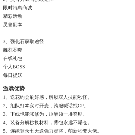
限时特惠商城
精彩活动
灵兽副本
3、强化石获取途径
貔荪吞噬
在线礼包
个人BOSS
每日捉妖
游戏优势
1、送花约会刷好感，解锁双人技能秒怪。
2、组队打本实时开麦，跨服喊话找CP。
3、下线也能涨修为，睡醒领一堆奖励。
4、装备分解秒换材料，背包永远不爆仓。
5、连续登录七天送强力灵将，萌新秒变大佬。