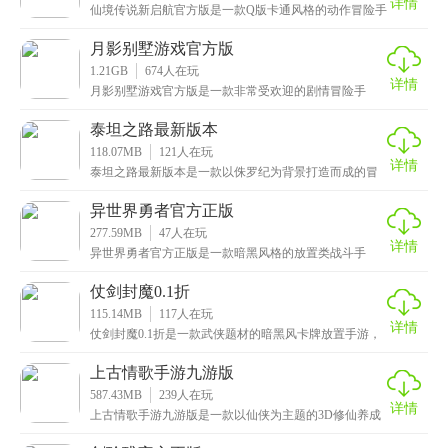
详情
仙境传说新启航官方版是一款Q版卡通风格的动作冒险手
游，这款游戏以北欧神话为背景创作而成，故事讲述了
米
月影别墅游戏官方版
1.21GB
674
人在玩
详情
月影别墅游戏官方版是一款非常受欢迎的剧情冒险手
游，这款游戏采用了二次元风格打造而成，所有的人物
立绘都
泰坦之路最新版本
118.07MB
121
人在玩
详情
泰坦之路最新版本是一款以侏罗纪为背景打造而成的冒
险手游，这里面还原了众多恐龙的形象，翼龙、霸王
龙、腕
异世界勇者官方正版
277.59MB
47
人在玩
详情
异世界勇者官方正版是一款暗黑风格的放置类战斗手
游，在这里玩家将扮演冒险家的身份，你可以召集其它
的勇者
仗剑封魔0.1折
115.14MB
117
人在玩
详情
仗剑封魔0.1折是一款武侠题材的暗黑风卡牌放置手游，
采用水墨晕染的场景设计，从高山流水到古城遗迹，都
上古情歌手游九游版
587.43MB
239
人在玩
详情
上古情歌手游九游版是一款以仙侠为主题的3D修仙养成
游戏，采用了水墨国风的设计风格，画面和场景都十分
的