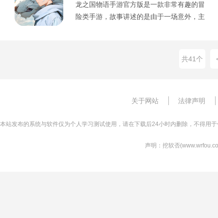
龙之国物语手游官方版是一款非常有趣的冒
险类手游，故事讲述的是由于一场意外，主
人公穿越时空之门来到了一个都市冒险
共41个
关于网站
法律声明
本站发布的系统与软件仅为个人学习测试使用，请在下载后24小时内删除，不得用于
声明：挖软否(www.wrfo