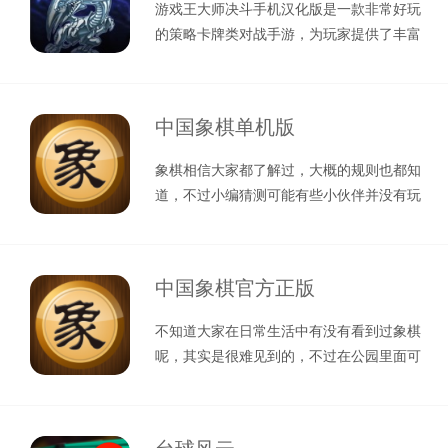
游戏王大师决斗手机汉化版是一款非常好玩
的策略卡牌类对战手游，为玩家提供了丰富
多样的游戏体验，在这款游戏中，你可
中国象棋单机版
象棋相信大家都了解过，大概的规则也都知
道，不过小编猜测可能有些小伙伴并没有玩
过，其实象棋还是非常简单的，这次小
中国象棋官方正版
不知道大家在日常生活中有没有看到过象棋
呢，其实是很难见到的，不过在公园里面可
能会时常看到吧，毕竟这是许多大爷的