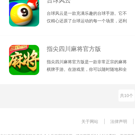
台球风云
台球风云是一款充满乐趣的台球手游。它不
仅精心还原了台球运动的每一个场景，还利
用顶尖的3D技术，为玩家们打造了一
指尖四川麻将官方版
指尖四川麻将官方版是一款非常正宗的麻将
棋牌手游。在游戏里，你可以随时随地和全
国各地的牌友一较高下，游戏支持多人
共10个
关于网站
法律声明