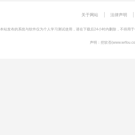
关于网站
法律声明
本站发布的系统与软件仅为个人学习测试使用，请在下载后24小时内删除，不得用于
声明：挖软否(www.wrfo