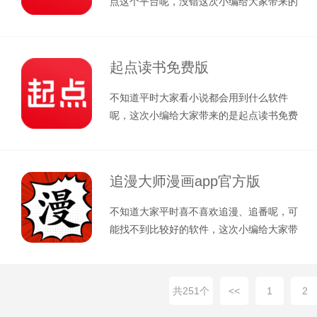
点这个平台呢，没错这次小编给大家带来的
是起点读书app官方版，一款功能强
起点读书免费版
不知道平时大家看小说都会用到什么软件
呢，这次小编给大家带来的是起点读书免费
版，一款备受欢迎的小说软件，汇集了起
追漫大师漫画app官方版
不知道大家平时喜不喜欢追漫、追番呢，可
能找不到比较好的软件，这次小编给大家带
来的是追漫大师漫画app官方版，一
共251个
<<
1
2