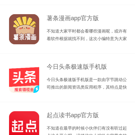
薯条漫画app官方版
不知道大家平时都会看哪些漫画呢，或许有
着软件根据就找不到，这次小编特意为大家
带来了：薯条漫画app官方版，一款
今日头条极速版手机版
今日头条极速版手机版是一款由字节跳动公
司推出的新闻资讯类应用程序，其特点是快
速、简洁、省流量，广受用户青睐。下
起点读书app官方版
不知道在最早的时候小伙伴们有没有听过起