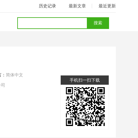
历史记录
最新文章
最近更新
言：
简体中文
手机扫一扫下载
公司