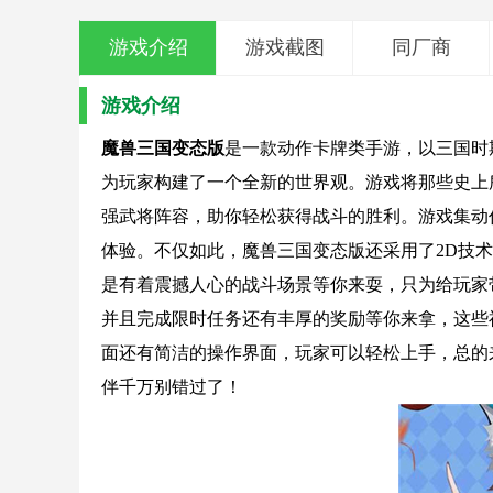
游戏介绍
游戏截图
同厂商
游戏介绍
魔兽三国变态版
是一款动作卡牌类手游，以三国时
为玩家构建了一个全新的世界观。游戏将那些史上
强武将阵容，助你轻松获得战斗的胜利。游戏集动
体验。不仅如此，魔兽三国变态版还采用了2D技
是有着震撼人心的战斗场景等你来耍，只为给玩家
并且完成限时任务还有丰厚的奖励等你来拿，这些
面还有简洁的操作界面，玩家可以轻松上手，总的
伴千万别错过了！