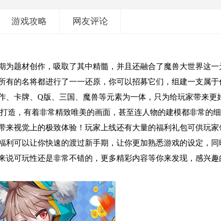
游戏攻略
网友评论
期为题材创作，吸取了其中精髓，并且还融合了魔兽大世界这一
所有的名将都进行了一一还原，你可以招募它们，组建一支属于
作、卡牌、Q版、三国、魔兽等元素为一体，只为给玩家带来更
术打造，有着非常精致唯美的画面，甚至连人物的建模都非常的
带来视觉上的极致体验！玩家上线还有大量的福利礼包可供玩家
福利可以让你快速的渡过新手期，让你更加熟悉游戏的设定，同
来说可玩性还是非常不错的，更多精彩内容等你来发现，感兴趣