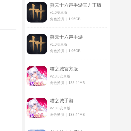
燕云十六声手游官方正版
v1.0安卓版
角色扮演 | 1.96GB
燕云十六声手游
v1.0安卓版
角色扮演 | 1.96GB
猫之城官方版
v2.8.8安卓版
角色扮演 | 138.44MB
猫之城手游
v2.8.8安卓版
角色扮演 | 138.44MB