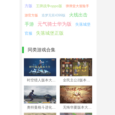
方版
王牌战争oppo版
弹弹堂大冒险手
火线出击
游官方版
造梦无双4399版
元气骑士华为版
手游
失落城堡
失落城堡正版
官服
同类游戏合集
时空猎人版本大全
全民主公2版本大全
奥特曼格斗进化0版本大全
无悔华夏版本大全