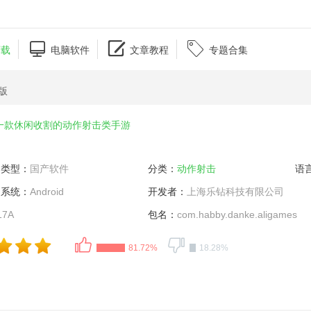



下载
电脑软件
文章教程
专题合集
卓版
一款休闲收割的动作射击类手游
类型：
国产软件
分类：
动作射击
语
系统：
Android
开发者：
上海乐钻科技有限公司
17A
包名：
com.habby.danke.aligames
81.72%
18.28%