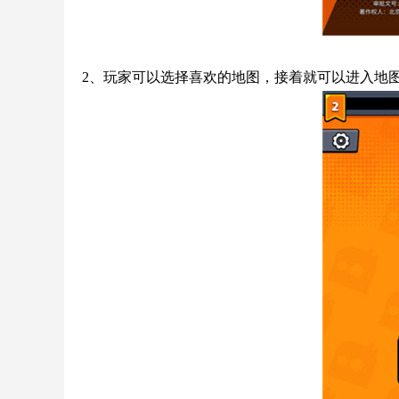
2、玩家可以选择喜欢的地图，接着就可以进入地