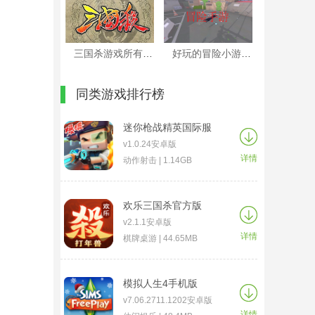
三国杀游戏所有版本大全
好玩的冒险小游戏
同类游戏排行榜
迷你枪战精英国际服
v1.0.24安卓版
详情
动作射击 | 1.14GB
欢乐三国杀官方版
v2.1.1安卓版
详情
棋牌桌游 | 44.65MB
模拟人生4手机版
v7.06.2711.1202安卓版
详情