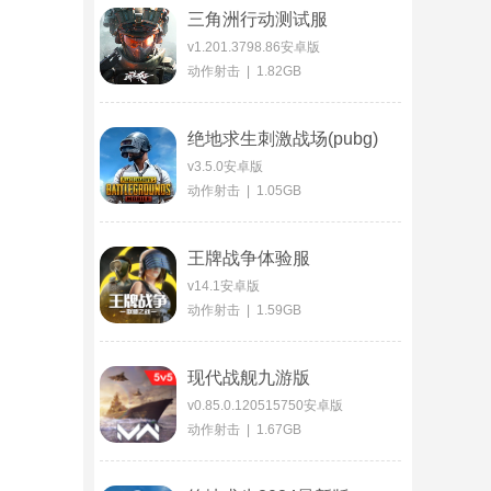
三角洲行动测试服
v1.201.3798.86安卓版
动作射击 | 1.82GB
绝地求生刺激战场(pubg)
v3.5.0安卓版
动作射击 | 1.05GB
王牌战争体验服
v14.1安卓版
动作射击 | 1.59GB
现代战舰九游版
v0.85.0.120515750安卓版
动作射击 | 1.67GB