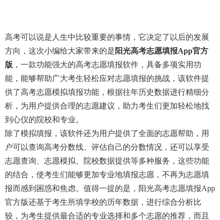
高考可以说是人生中比较重要的事情，它决定了以后的发展
方向，这次小编给大家带来的是
阳光高考志愿填报app官方
版
，一款功能强大的高考志愿填报软件，具备多项实用功
能，能够帮助广大考生轻松应对志愿填报的挑战，该软件提
供了高考志愿模拟填报功能，根据往年历史数据进行精细分
析，为用户提供合理的志愿建议，助力考生们更加轻松地找
到心仪的院校和专业。
除了模拟填报，该软件还为用户提供了全面的志愿帮助，用
户可以查询高考分数线、评估自己的分数情况，还可以享受
志愿查询、志愿模拟、院校数据提供等多种服务，这些功能
的结合，使考生们能够更加专业地填报志愿，不再为志愿填
报而感到困惑和焦虑。值得一提的是，阳光高考志愿填报app
官方版还基于考生所填学校的历年数据，进行综合分析比
较，为考生提供最合适的专业选择和多个志愿的推荐，而且