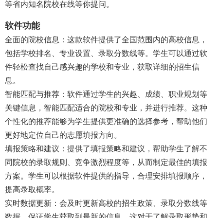
等省内知名院校在线等你提问。
软件功能
全面的院校信息：这款软件提供了全国范围内的高校信息，
包括学校排名、专业设置、录取分数线等。学生可以通过软
件轻松查找自己感兴趣的学校和专业，获取详细的招生信
息。
智能匹配与推荐：软件通过学生的兴趣、成绩、职业规划等
关键信息，智能匹配适合的院校和专业，并进行推荐。这种
个性化的推荐能够为学生提供更准确的选择参考，帮助他们
更好地定位自己的志愿填报方向。
填报策略和建议：提供了填报策略和建议，帮助学生了解不
同院校的录取规则、竞争激烈程度等，从而制定最佳的填报
方案。学生可以根据软件提供的指导，合理安排填报顺序，
提高录取概率。
实时数据更新：会及时更新高校的招生政策、录取分数线等
数据，保证学生获取到最新的信息。这对于了解录取形势和