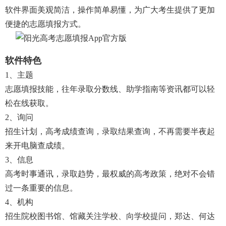
软件界面美观简洁，操作简单易懂，为广大考生提供了更加
便捷的志愿填报方式。
软件特色
1、主题
志愿填报技能，往年录取分数线、助学指南等资讯都可以轻
松在线获取。
2、询问
招生计划，高考成绩查询，录取结果查询，不再需要半夜起
来开电脑查成绩。
3、信息
高考时事通讯，录取趋势，最权威的高考政策，绝对不会错
过一条重要的信息。
4、机构
招生院校图书馆、馆藏关注学校、向学校提问，郑达、何达