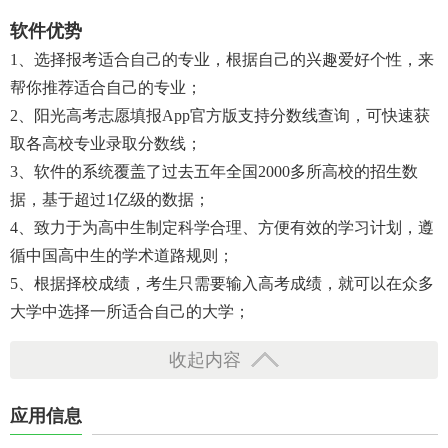
软件优势
1、选择报考适合自己的专业，根据自己的兴趣爱好个性，来
帮你推荐适合自己的专业；
2、阳光高考志愿填报app官方版支持分数线查询，可快速获
取各高校专业录取分数线；
3、软件的系统覆盖了过去五年全国2000多所高校的招生数
据，基于超过1亿级的数据；
4、致力于为高中生制定科学合理、方便有效的学习计划，遵
循中国高中生的学术道路规则；
5、根据择校成绩，考生只需要输入高考成绩，就可以在众多
大学中选择一所适合自己的大学；
收起内容
应用信息