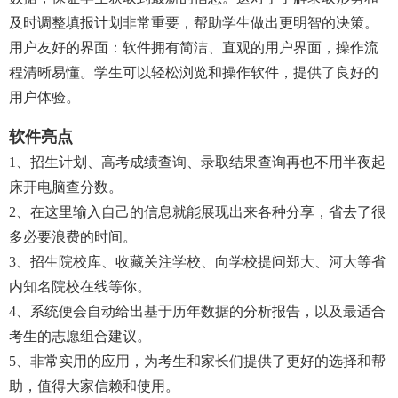
及时调整填报计划非常重要，帮助学生做出更明智的决策。
用户友好的界面：软件拥有简洁、直观的用户界面，操作流
程清晰易懂。学生可以轻松浏览和操作软件，提供了良好的
用户体验。
软件亮点
1、招生计划、高考成绩查询、录取结果查询再也不用半夜起
床开电脑查分数。
2、在这里输入自己的信息就能展现出来各种分享，省去了很
多必要浪费的时间。
3、招生院校库、收藏关注学校、向学校提问郑大、河大等省
内知名院校在线等你。
4、系统便会自动给出基于历年数据的分析报告，以及最适合
考生的志愿组合建议。
5、非常实用的应用，为考生和家长们提供了更好的选择和帮
助，值得大家信赖和使用。