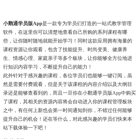
小鹅通学员版app
是一款专为学员们打造的一站式教学管理
软件，在这里你可以清楚地查看自己所购的系列课程有哪
些，让你随时随地就能开始学习！同时这款应用拥有海量的
课程资源让你观看，包含了技能提升、时尚变美、健康养
生、情感心理、家庭亲子等多个板块，让你能够全方位地进
行知识内容学习，不断提升自己的能力！
此外针对于感兴趣的课程，各位学员们也能够一键订阅，虽
然是需要付费观看，但是关于该课程的内容介绍以及大纲目
录还是能够查看到的，而且一旦你在小鹅通学员版app中购买
了课程，其相关的资源内容将会自动进入你的课程管理板块
之中，有任何上新也会第一时间通知到你，不错过任何能够
提升自己的机会！还在等什么，对此感兴趣的学员们快来本
站下载体验一下吧！