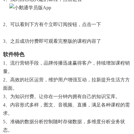
2、可以看到下方有个立即订阅按钮，点击一下
3、之后成功付费即可观看完整版的课程内容了
软件特色
1、流行营销手段，品牌传播迅速赢得客户，持续增加课程销
量。
2、高效的社区运营，维护用户增强互动，拉新提升生活方方
面面。
3、为知识付费。让你在一分钟内拥有自己的知识宝库。
4、内容形式多样，图文、音视频、直播，满足各种课程的需
求。
5、准确的数据分析控制随时存储数据，多维度分析业务状
态。