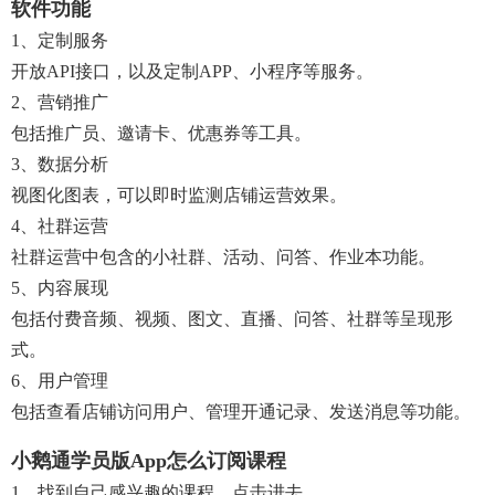
软件功能
1、定制服务
开放API接口，以及定制APP、小程序等服务。
2、营销推广
包括推广员、邀请卡、优惠券等工具。
3、数据分析
视图化图表，可以即时监测店铺运营效果。
4、社群运营
社群运营中包含的小社群、活动、问答、作业本功能。
5、内容展现
包括付费音频、视频、图文、直播、问答、社群等呈现形
式。
6、用户管理
包括查看店铺访问用户、管理开通记录、发送消息等功能。
小鹅通学员版app怎么订阅课程
1、找到自己感兴趣的课程，点击进去