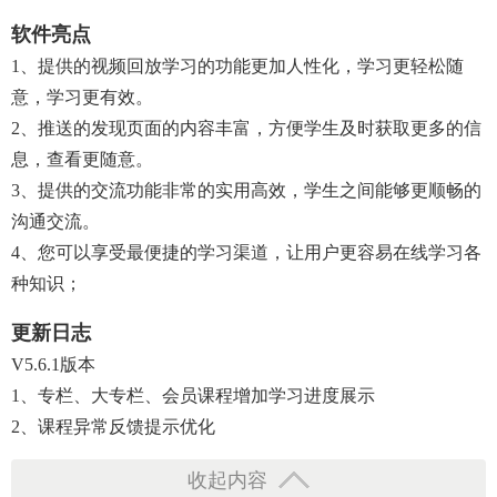
软件亮点
1、提供的视频回放学习的功能更加人性化，学习更轻松随
意，学习更有效。
2、推送的发现页面的内容丰富，方便学生及时获取更多的信
息，查看更随意。
3、提供的交流功能非常的实用高效，学生之间能够更顺畅的
沟通交流。
4、您可以享受最便捷的学习渠道，让用户更容易在线学习各
种知识；
更新日志
V5.6.1版本
1、专栏、大专栏、会员课程增加学习进度展示
2、课程异常反馈提示优化
收起内容