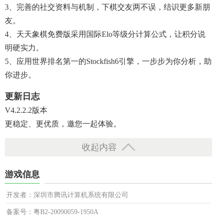
3、完善的社交资料与机制，下棋交友两不误，结识更多新朋
友。
4、天天象棋免费版采用国际elo等级分计算公式，让积分说
明硬实力。
5、应用世界排名第一的stockfish6引擎，一步步为你分析，助
你进步。
更新日志
V4.2.2.2版本
更稳定、更优质，邀您一起体验。
收起内容
游戏信息
开发者：深圳市腾讯计算机系统有限公司
备案号：粤B2-20090059-1950A