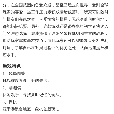
分，在全国范围内备受欢迎，甚至已经走向世界，受到全球
玩家的喜爱，当工作压力累积或情绪低落时，玩家可以随时
与棋友们在线对弈，享受愉快的棋局，无论身处何时何地，
都能畅快玩耍。另外，这款游戏还是很多象棋初学者快速入
门的理想选择，游戏提供了详细的象棋规则和丰富的教程，
帮助玩家掌握基本技巧，而且玩家还可以智能复盘分析失利
对局，了解自己在对局过程中的优劣之处，从而迅速提升棋
艺水平。
游戏特色
1、残局闯关
挑战难度逐渐上升的关卡。
2、翻翻棋
休闲娱乐，寻找儿时记忆的玩法。
3、揭棋
源于港澳台地区，象棋创新玩法。