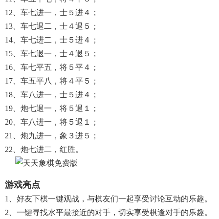
12、车七进一，士５进４；
13、车七退二，士４退５；
14、车七进二，士５进４；
15、车七退一，士４退５；
16、车七平五，将５平４；
17、车五平八，将４平５；
18、车八进一，士５进４；
19、炮七退一，将５退１；
20、车八进一，将５退１；
21、炮九进一，象３进５；
22、炮七进二，红胜。
游戏亮点
1、好友下棋一键观战，与棋友们一起享受讨论互动的乐趣。
2、一键寻找水平最接近的对手，切实享受棋逢对手的乐趣。