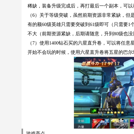
稀缺，装备升级完成后，再打最后一个副本，可以
（6）关于等级突破，虽然前期资源非常紧缺，但是
有的额60级英雄只需要突破到61级即可（只需要
不大（前期资源紧缺，后期请随意，升到80级也没
（7）使用1400钻石买的六星直升卷，可以将任
开始不会玩的时候，使用六星直升卷将五星的巴尔
游戏亮点