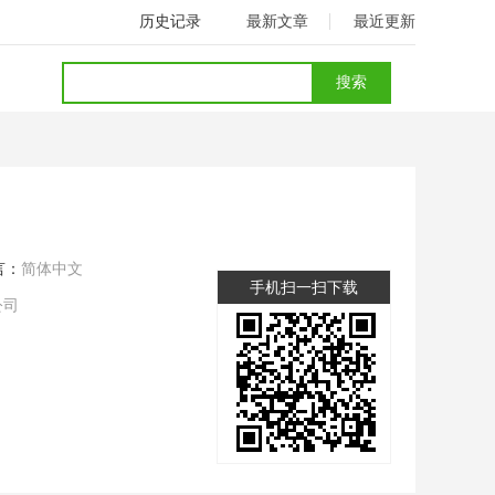
历史记录
最新文章
最近更新
言：
简体中文
手机扫一扫下载
公司