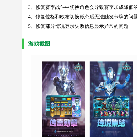
3、修复赛季战斗中切换角色会导致赛季加成降低
4、修复佐格和欧布切换形态后无法触发卡牌的问
5、修复部分情况登录失败信息显示异常的问题
游戏截图