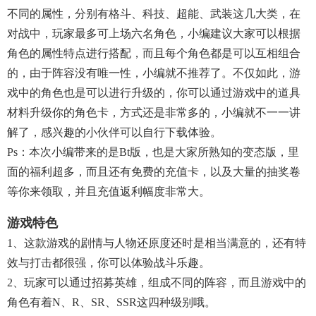
不同的属性，分别有格斗、科技、超能、武装这几大类，在
对战中，玩家最多可上场六名角色，小编建议大家可以根据
角色的属性特点进行搭配，而且每个角色都是可以互相组合
的，由于阵容没有唯一性，小编就不推荐了。不仅如此，游
戏中的角色也是可以进行升级的，你可以通过游戏中的道具
材料升级你的角色卡，方式还是非常多的，小编就不一一讲
解了，感兴趣的小伙伴可以自行下载体验。
Ps：本次小编带来的是bt版，也是大家所熟知的变态版，里
面的福利超多，而且还有免费的充值卡，以及大量的抽奖卷
等你来领取，并且充值返利幅度非常大。
游戏特色
1、这款游戏的剧情与人物还原度还时是相当满意的，还有特
效与打击都很强，你可以体验战斗乐趣。
2、玩家可以通过招募英雄，组成不同的阵容，而且游戏中的
角色有着N、R、SR、SSR这四种级别哦。