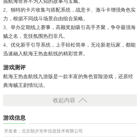
掘航海世界不为人知的故事与宝藏。​
2、独特的卡片收集与搭配系统，战意卡、激斗卡增强角色实
力，根据不同战斗场景自由组合策略。​
3、举办定期线上赛事，高额奖励吸引高手齐聚，争夺最强海
贼之名，竞技氛围热烈非凡。​
4、优化新手引导系统，上手轻松简单，无论新老玩家，都能
迅速融入航海王热血航线的精彩世界。
游戏测评
航海王热血航线九游版是一款丰富的角色冒险游戏，还原经
典海贼王剧情玩法。
收起内容
游戏信息
开发者：北京朝夕光年信息技术有限公司