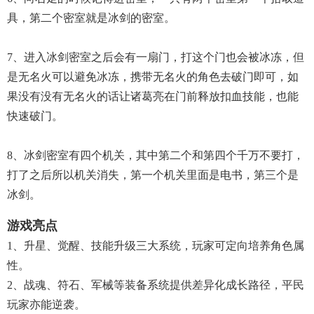
具，第二个密室就是冰剑的密室。
7、进入冰剑密室之后会有一扇门，打这个门也会被冰冻，但
是无名火可以避免冰冻，携带无名火的角色去破门即可，如
果没有没有无名火的话让诸葛亮在门前释放扣血技能，也能
快速破门。
8、冰剑密室有四个机关，其中第二个和第四个千万不要打，
打了之后所以机关消失，第一个机关里面是电书，第三个是
冰剑。
游戏亮点
1、升星、觉醒、技能升级三大系统，玩家可定向培养角色属
性。
2、战魂、符石、军械等装备系统提供差异化成长路径，平民
玩家亦能逆袭。