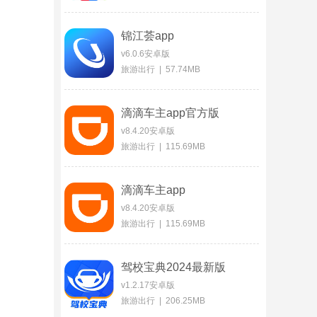
锦江荟app
v6.0.6安卓版
旅游出行 | 57.74MB
滴滴车主app官方版
v8.4.20安卓版
旅游出行 | 115.69MB
滴滴车主app
v8.4.20安卓版
旅游出行 | 115.69MB
驾校宝典2024最新版
v1.2.17安卓版
旅游出行 | 206.25MB