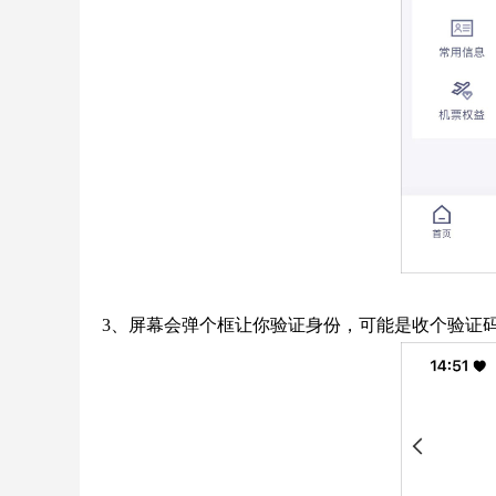
3、屏幕会弹个框让你验证身份，可能是收个验证