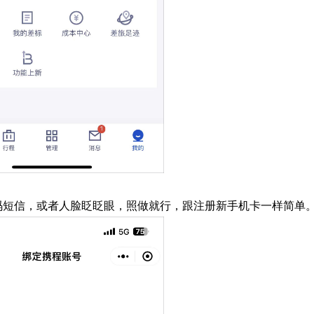
码短信，或者人脸眨眨眼，照做就行，跟注册新手机卡一样简单