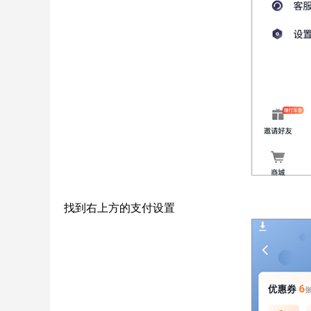
找到右上方的支付设置