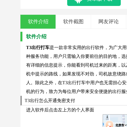
软件介绍
软件截图
网友评论
软件介绍
T3出行打车
是一款非常实用的出行软件，为广大用
种服务功能，用户只需输入你要前往的目的地，选
有详细的信息提示，你能看到司机过来的距离，以
机中提示的路线，如果发现不对劲，司机故意绕路
人。除此之外，在T3出行打车中用户也无需担心
机的行为，致力为每位用户带来安全便捷的出行服
T3出行怎么开通免密支付
进入软件后点击左上方的个人界面