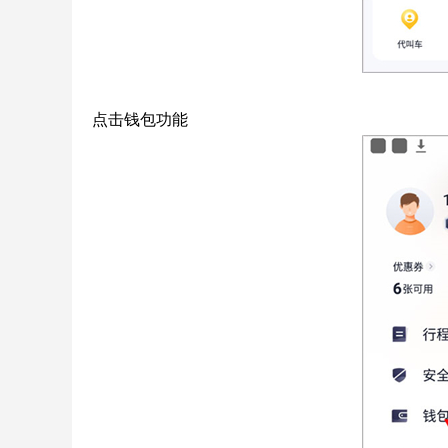
点击钱包功能