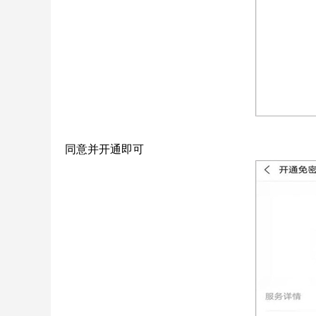
同意并开通即可