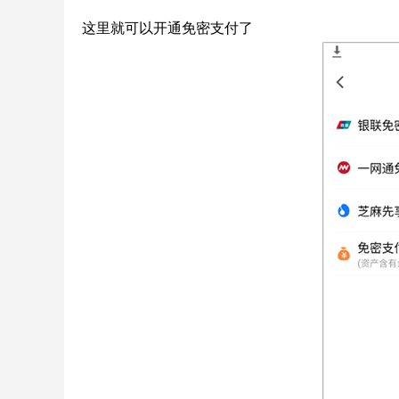
这里就可以开通免密支付了