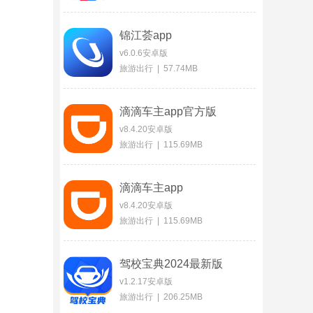
锦江荟app
v6.0.6安卓版
旅游出行 | 57.74MB
滴滴车主app官方版
v8.4.20安卓版
旅游出行 | 115.69MB
滴滴车主app
v8.4.20安卓版
旅游出行 | 115.69MB
驾校宝典2024最新版
v1.2.17安卓版
旅游出行 | 206.25MB