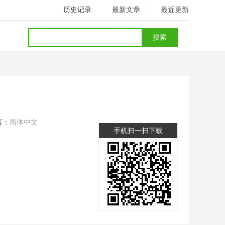
历史记录
最新文章
最近更新
言：
简体中文
手机扫一扫下载