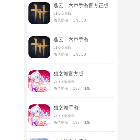
燕云十六声手游官方正版
v1.0安卓版
角色扮演 | 1.96GB
燕云十六声手游
v1.0安卓版
角色扮演 | 1.96GB
猫之城官方版
v2.8.8安卓版
角色扮演 | 138.44MB
猫之城手游
v2.8.8安卓版
角色扮演 | 138.44MB