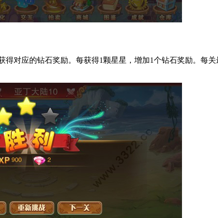
获得对应的钻石奖励。每获得1颗星星，增加1个钻石奖励。每关