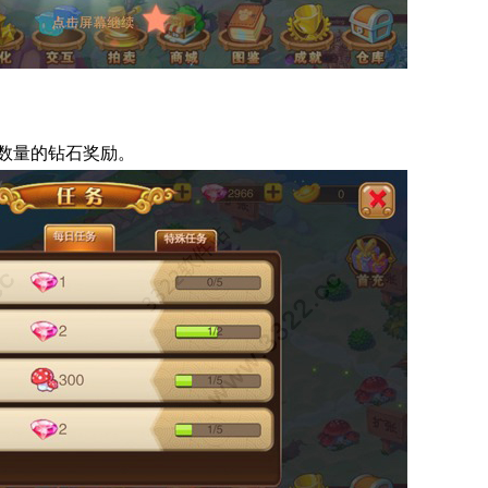
数量的钻石奖励。