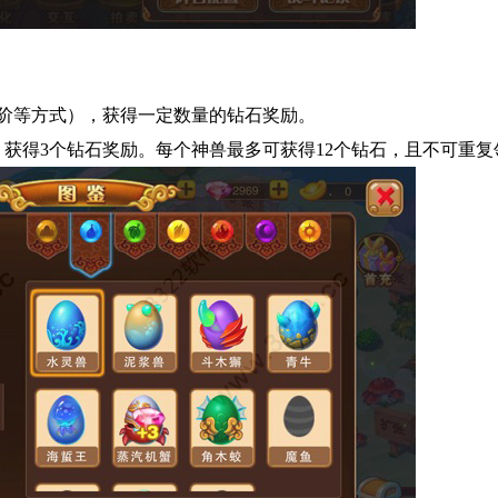
阶等方式），获得一定数量的钻石奖励。
，获得3个钻石奖励。每个神兽最多可获得12个钻石，且不可重复