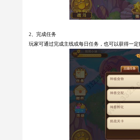
2、完成任务
玩家可通过完成主线或每日任务，也可以获得一定