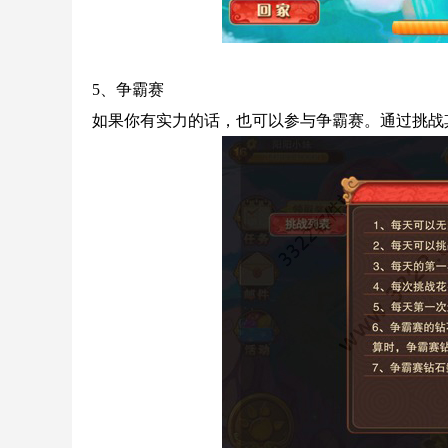
5、争霸赛
如果你有实力的话，也可以参与争霸赛。通过挑战