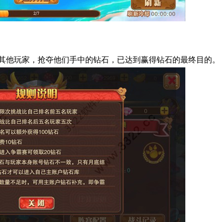
其他玩家，抢夺他们手中的钻石，已达到赢得钻石的最终目的。