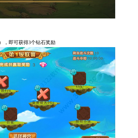
），即可获得3个钻石奖励