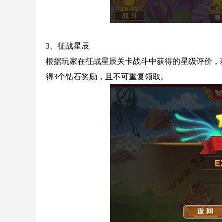
3、征战星辰
根据玩家在征战星辰关卡战斗中获得的星级评价，
得3个钻石奖励，且不可重复领取。