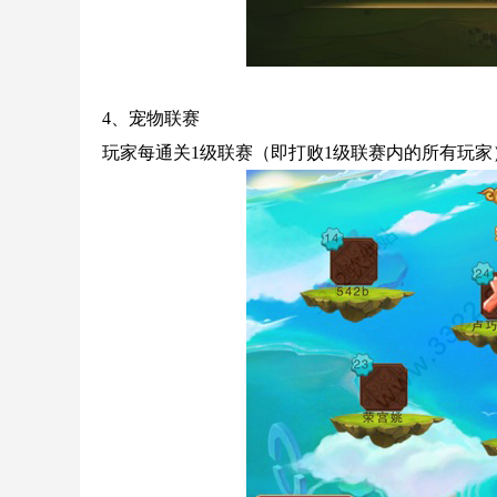
4、宠物联赛
玩家每通关1级联赛（即打败1级联赛内的所有玩家