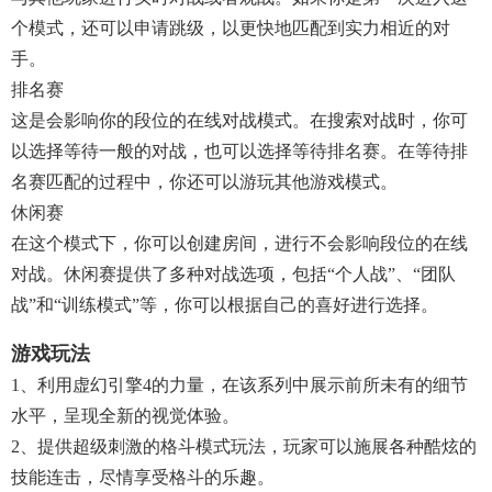
个模式，还可以申请跳级，以更快地匹配到实力相近的对
手。
排名赛
这是会影响你的段位的在线对战模式。在搜索对战时，你可
以选择等待一般的对战，也可以选择等待排名赛。在等待排
名赛匹配的过程中，你还可以游玩其他游戏模式。
休闲赛
在这个模式下，你可以创建房间，进行不会影响段位的在线
对战。休闲赛提供了多种对战选项，包括“个人战”、“团队
战”和“训练模式”等，你可以根据自己的喜好进行选择。
游戏玩法
1、利用虚幻引擎4的力量，在该系列中展示前所未有的细节
水平，呈现全新的视觉体验。
2、提供超级刺激的格斗模式玩法，玩家可以施展各种酷炫的
技能连击，尽情享受格斗的乐趣。