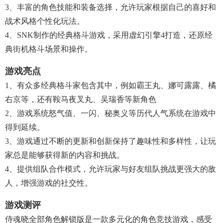
3、丰富的角色技能和装备选择，允许玩家根据自己的喜好和
战术风格个性化玩法。
4、SNK制作的经典格斗游戏，采用虚幻引擎4打造，还原经
典街机格斗场景和操作。
游戏亮点
1、有众多经典格斗家包含其中，例如霸王丸、娜可露露、橘
右京等，还有鞍马夜叉丸、吴瑞香等新角色
2、游戏系统怒气值、一闪、秘奥义等历代人气系统在游戏中
得到延续。
3、游戏通过不断的更新和创新保持了趣味性和多样性，让玩
家总是能够获得新的内容和挑战。
4、提供组队合作模式，允许玩家与好友组队挑战更强大的敌
人，增强游戏的社交性。
游戏测评
侍魂晓全部角色解锁版是一款多元化的角色竞技游戏，感受