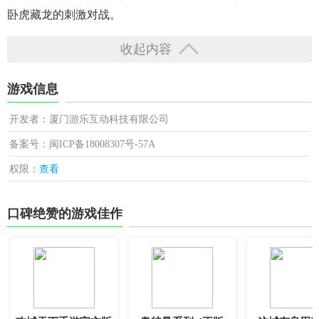
卧虎藏龙的刺激对战。
收起内容
游戏信息
开发者：厦门游乐互动科技有限公司
备案号：闽ICP备18008307号-57A
权限：
查看
口碑绝赞的游戏佳作