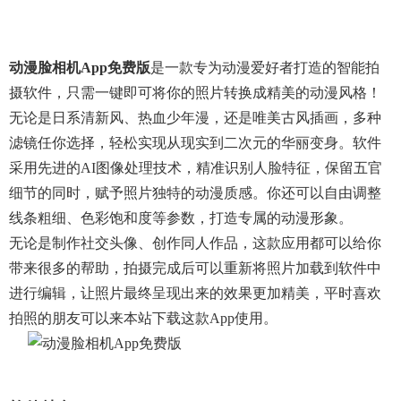
动漫脸相机app免费版
是一款专为动漫爱好者打造的智能拍
摄软件，只需一键即可将你的照片转换成精美的动漫风格！
无论是日系清新风、热血少年漫，还是唯美古风插画，多种
滤镜任你选择，轻松实现从现实到二次元的华丽变身。软件
采用先进的AI图像处理技术，精准识别人脸特征，保留五官
细节的同时，赋予照片独特的动漫质感。你还可以自由调整
线条粗细、色彩饱和度等参数，打造专属的动漫形象。
无论是制作社交头像、创作同人作品，这款应用都可以给你
带来很多的帮助，拍摄完成后可以重新将照片加载到软件中
进行编辑，让照片最终呈现出来的效果更加精美，平时喜欢
拍照的朋友可以来本站下载这款app使用。