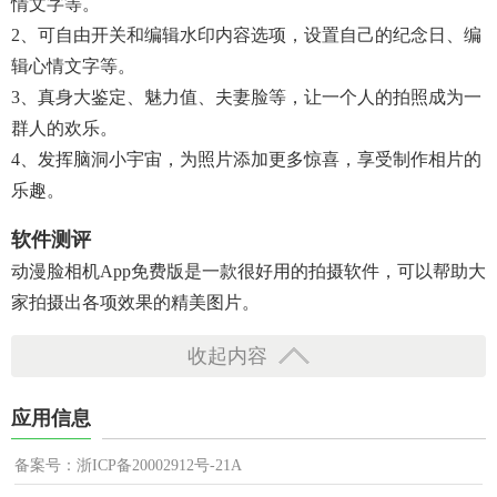
情文字等。
2、可自由开关和编辑水印内容选项，设置自己的纪念日、编
辑心情文字等。
3、真身大鉴定、魅力值、夫妻脸等，让一个人的拍照成为一
群人的欢乐。
4、发挥脑洞小宇宙，为照片添加更多惊喜，享受制作相片的
乐趣。
软件测评
动漫脸相机app免费版是一款很好用的拍摄软件，可以帮助大
家拍摄出各项效果的精美图片。
收起内容
应用信息
备案号：浙ICP备20002912号-21A