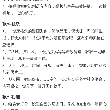
4、拍视频实时识别语音内容，视频加字幕高效快捷。一边拍
视频，一边说段子。
软件优势
1、一键定格您的漫画形象，简单易用方便快捷，即拍即生
成，赶快来制作一张属于您的漫画形象吧，还有多种风格任
您选择。
2、INS风、胶片风、可爱活泼风等等精致滤镜，轻轻一划即
刻呈现，总有一款适合你。
3、天气、地点、时间、分贝、海拔、速度，智能水印自动添
加到照片上。
4、朋友圈、微信好友、QQ空间、QQ好友等各大社交平台，
均可轻松一键分享，提升工作效率。
软件功能
1、给美食打分、设置自己的纪念日、修改地点名称、编辑心