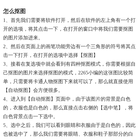
怎么抠图
1、首先我们需要将软件打开，然后在软件的左上角有一个打
开的选项，将其点击一下，在打开的窗口中将我们需要抠图
的图片添加进来。
2、然后在页面上的画笔功能旁边有一个三角形的符号将其点
击一下打开，在打开的选项中选择【抠图】
3、接着在复选项中就会看到有四种抠图模式，你需要根据自
己抠图的图片来选择抠图的模式，2265小编的这张图比较简
单，只需要将卡通人物抠图下来就可以了，那么就直接使用
【自动抠图】会方便很多。
4、进入到【自动抠图】页面中，由于该图片的背景是白色
的，衣服也是白色的，那么直接点击右侧的【选中笔】，将
白色背景点击一下选中。
5、选中之后，我们可以看到眼睛和衣服由于是白色的，因此
也被选中了，那么我们需要将眼睛、衣服和鞋子那部分的白