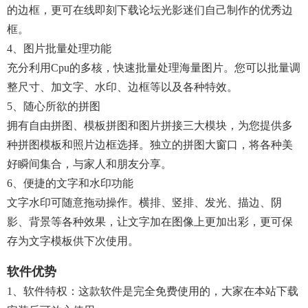
的边框，更可在线即刻下载论坛光影迷们自己制作的优秀边
框。
4、图片批量处理功能
充分利用cpu的多核，快速批量处理海量图片。您可以批量调
整尺寸、加文字、水印、边框等以及各种特效。
5、随心所欲的拼图
拥有自由拼图、模板拼图和图片拼接三大模块，为您提供多
种拼图模板和照片边框选择。独立的拼图大窗口，将各种美
好瞬间集合，与家人和朋友分享。
6、便捷的文字和水印功能
文字水印可随意拖动操作。横排、竖排、发光、描边、阴
影、背景等各种效果，让文字加在图像上更加出彩，更可保
存为文字模板供下次使用。
软件优势
1、软件特权：这款软件是完全免费使用的，大家在本站下载