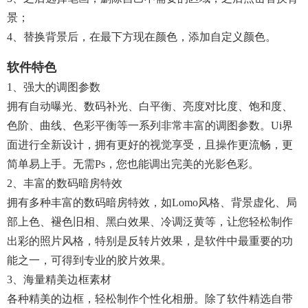
景；
4、替换背景后，在最下方现在颜色，添加自定义颜色。
软件特色
1、强大的调图参数
拥有自动曝光、数码补光、白平衡、亮度对比度、饱和度、
色阶、曲线、色彩平衡等一系列非常丰富的调图参数。ui界
面进行全新设计，拥有更好的视觉享受，且操作更流畅，更
简单易上手。无需ps，您也能调出完美的光影色彩。
2、丰富的数码暗房特效
拥有多种丰富的数码暗房特效，如lomo风格、背景虚化、局
部上色、褪色旧相、黑白效果、冷调泛黄等，让您轻松制作
出彩的照片风格，特别是反转片效果，是软件中最重要的功
能之一，可得到专业的胶片效果。
3、海量精美边框素材
各种精美的边框，轻松制作个性化相册。除了软件精选自带