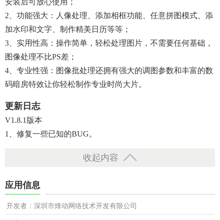
安装后可放心使用；
2、功能强大：人像处理、添加相框功能、任意拼图模式、添
加水印和文字、制作精美日历等等；
3、实用性高：操作简单，轻松处理图片，不需要任何基础，
图像处理不比PS差；
4、专业性强：图像批处理还拥有强大的调图参数和丰富的数
码暗房特效让你轻松制作专业时尚大片。
更新日志
V1.8.1版本
1、修复一些已知的BUG。
收起内容
应用信息
开发者：深圳市烽动网络技术开发有限公司