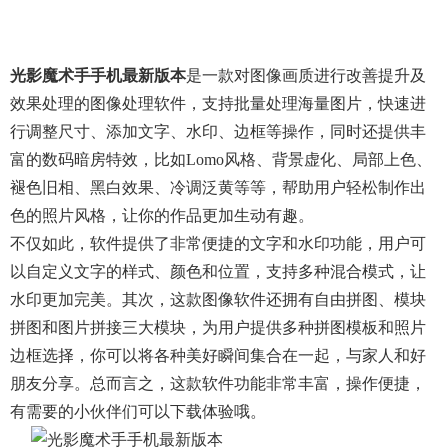
光影魔术手手机最新版本
是一款对图像画质进行改善提升及
效果处理的图像处理软件，支持批量处理海量图片，快速进
行调整尺寸、添加文字、水印、边框等操作，同时还提供丰
富的数码暗房特效，比如Lomo风格、背景虚化、局部上色、
褪色旧相、黑白效果、冷调泛黄等等，帮助用户轻松制作出
色的照片风格，让你的作品更加生动有趣。
不仅如此，软件提供了非常便捷的文字和水印功能，用户可
以自定义文字的样式、颜色和位置，支持多种混合模式，让
水印更加完美。其次，这款图像软件还拥有自由拼图、模块
拼图和图片拼接三大模块，为用户提供多种拼图模板和照片
边框选择，你可以将各种美好瞬间集合在一起，与家人和好
朋友分享。总而言之，这款软件功能非常丰富，操作便捷，
有需要的小伙伴们可以下载体验哦。