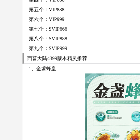
第五个：VIP888
第六个：VIP999
第七个：SVIP666
第八个：SVIP888
第九个：SVIP999
西普大陆4399版本精灵推荐
1、金盏蜂皇