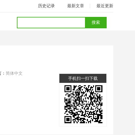
历史记录
最新文章
最近更新
言：
简体中文
手机扫一扫下载