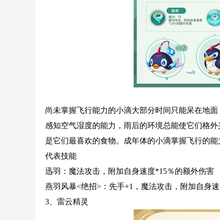
尚未掌握飞行能力的小滴大部分时间只能呆在地面
感知空气湿度的能力，雨后的环境总能使它们格外
是它们最喜欢的食物。成年体的小滴掌握飞行的能
代表技能
迅羽：魔法攻击，附加自身速度*15％的额外伤害
燕羽风暴<绝招>：先手+1，魔法攻击，附加自身速
3、雷云精灵