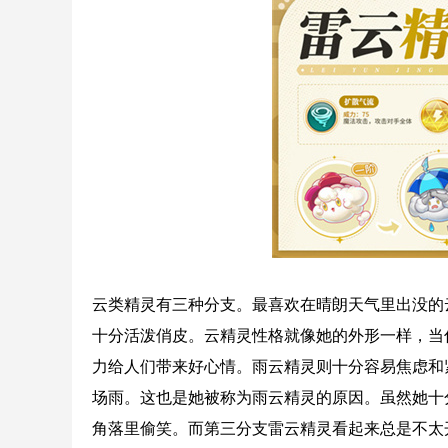
云类精灵有三种分支。最喜欢在晴朗天气里出没的
十分活泼俏皮。云精灵性格就像她的外形一样，当
力给人们带来好心情。雨云精灵则十分容易焦虑和
场雨。这也是她被称为雨云精灵的原因。虽然她十
角落里偷笑。而第三分支雷云精灵看起来总是不太