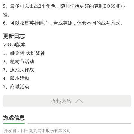
5、最多可以出战2个角色，随时切换更好的克制BOSS和小
怪。
6、可以收集英雄碎片，合成英雄，体验不同的战斗方式。
更新日志
V3.8.4版本
1、砸金蛋-天庭战神
2、植树节活动
3、泳池大作战
4、版本活动
5、商城活动
收起内容
游戏信息
开发者：四三九九网络股份有限公司