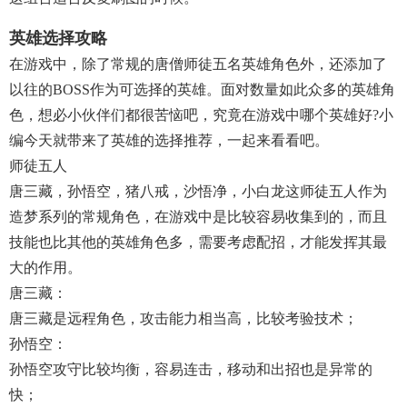
英雄选择攻略
在游戏中，除了常规的唐僧师徒五名英雄角色外，还添加了
以往的BOSS作为可选择的英雄。面对数量如此众多的英雄角
色，想必小伙伴们都很苦恼吧，究竟在游戏中哪个英雄好?小
编今天就带来了英雄的选择推荐，一起来看看吧。
师徒五人
唐三藏，孙悟空，猪八戒，沙悟净，小白龙这师徒五人作为
造梦系列的常规角色，在游戏中是比较容易收集到的，而且
技能也比其他的英雄角色多，需要考虑配招，才能发挥其最
大的作用。
唐三藏：
唐三藏是远程角色，攻击能力相当高，比较考验技术；
孙悟空：
孙悟空攻守比较均衡，容易连击，移动和出招也是异常的
快；