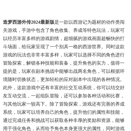
造梦西游外传2024最新版
是一款以西游记为题材的动作类闯
关游戏，手游中包含了角色收集、养成等特色玩法，玩家可
以经历丰富多样的游戏剧情，超细腻的游戏画面超畅快的打
斗场面，给玩家呈现了一个别具一格的西游世界。同时这款
游戏的玩法也非常丰富多样，玩家可以选择不同的角色进行
冒险探索，解锁各种技能和装备，提升角色的实力，值得一
提的是，玩家在副本挑战中能够出战两名角色，可以根据环
境随时切换状态，更加轻松的应对副本中出现的各种情况。
此外，这款游戏中还有丰富的社交互动系统，你可以结交好
友互动交流，一起组队冒险，还可以参加各种活动和比赛，
与其他玩家一较高下。除了冒险探索，游戏还有完善的养成
系统，玩家可以培养自己的角色，提升他们的属性和技能，
通过完成任务和挑战可以获取各种丰厚的奖励和资源，能够
用于强化角色，从而给予角色本身更强大的属性，同时游戏