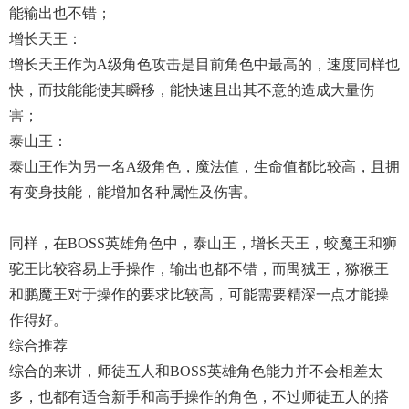
能输出也不错；
增长天王：
增长天王作为A级角色攻击是目前角色中最高的，速度同样也
快，而技能能使其瞬移，能快速且出其不意的造成大量伤
害；
泰山王：
泰山王作为另一名A级角色，魔法值，生命值都比较高，且拥
有变身技能，能增加各种属性及伤害。
同样，在BOSS英雄角色中，泰山王，增长天王，蛟魔王和狮
驼王比较容易上手操作，输出也都不错，而禺狨王，猕猴王
和鹏魔王对于操作的要求比较高，可能需要精深一点才能操
作得好。
综合推荐
综合的来讲，师徒五人和BOSS英雄角色能力并不会相差太
多，也都有适合新手和高手操作的角色，不过师徒五人的搭