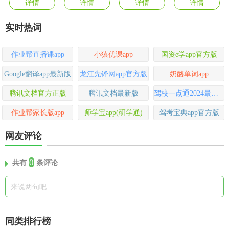
详情
详情
详情
详情
实时热词
作业帮直播课app
小猿优课app
国资e学app官方版
Google翻译app最新版
龙江先锋网app官方版
奶酪单词app
腾讯文档官方正版
腾讯文档最新版
驾校一点通2024最新版
作业帮家长版app
师学宝app(研学通)
驾考宝典app官方版
网友评论
0
共有
条评论
同类排行榜