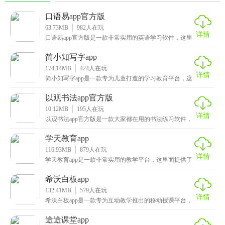
口语易app官方版
63.73MB
982
人在玩
详情
口语易app官方版是一款非常实用的英语学习软件，这里
面提供了智能AI助手，它可以根据用户的发音进行口
简小知写字app
174.14MB
424
人在玩
详情
简小知写字app是一款专为儿童打造的学习教育平台，这
款软件采用了互动式学习模式，有着真人老师在线辅导
以观书法app官方版
10.12MB
195
人在玩
详情
以观书法app官方版是一款大家都在用的书法练习软件，
除了书法外，这里面还提供了国画、字库、视频、书展
学天教育app
116.93MB
879
人在玩
详情
学天教育app是一款非常实用的教学平台，这里面提供了
专业的教师团队，涵盖的课程也是非常丰富，用户选择
希沃白板app
132.41MB
579
人在玩
详情
希沃白板app是一款专为互动教学推出的移动授课平台，
软件内提供了非常实用的工作台板块，这里面有着拍照
途途课堂app