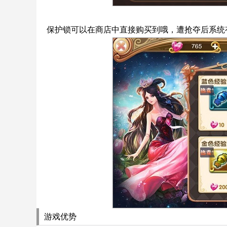
保护锁可以在商店中直接购买到哦，遭抢夺后系统
游戏优势