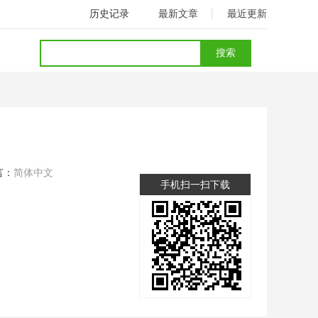
历史记录
最新文章
最近更新
言：
简体中文
手机扫一扫下载