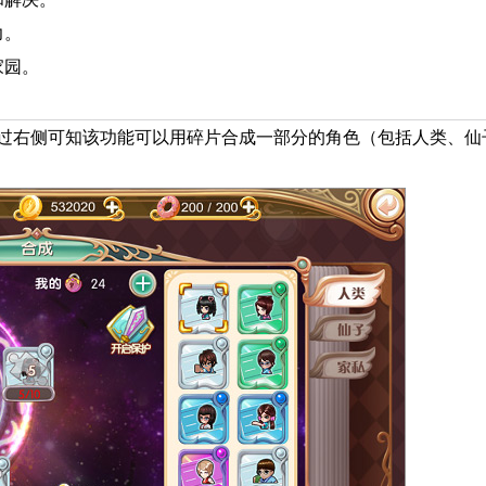
力。
家园。
过右侧可知该功能可以用碎片合成一部分的角色（包括人类、仙