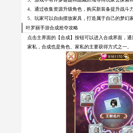
4、通过收集资源升级角色，购买新装备提升战斗
5、玩家可以自由摆放家具，打造属于自己的梦幻
叶罗丽手游合成抢夺攻略
点击主界面的【合成】按钮可以进入合成界面，通
家私，合成也是角色、家私的主要获得方式之一。