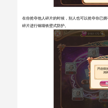
在你抢夺他人碎片的时候，别人也可以抢夺你已拥
碎片进行铜墙铁壁式防护。