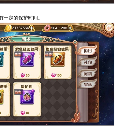
有一定的保护时间。