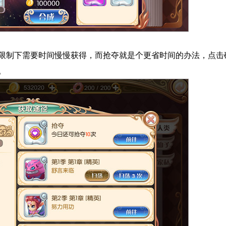
限制下需要时间慢慢获得，而抢夺就是个更省时间的办法，点击
。