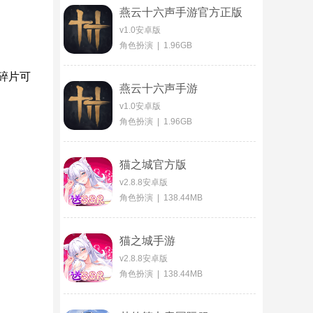
燕云十六声手游官方正版
v1.0安卓版
角色扮演 | 1.96GB
碎片可
燕云十六声手游
v1.0安卓版
角色扮演 | 1.96GB
猫之城官方版
v2.8.8安卓版
角色扮演 | 138.44MB
猫之城手游
v2.8.8安卓版
角色扮演 | 138.44MB