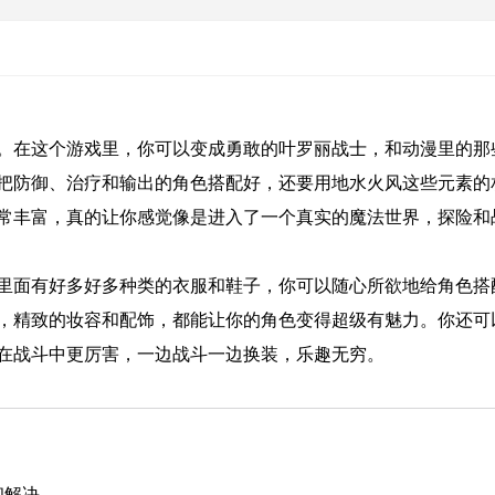
。在这个游戏里，你可以变成勇敢的叶罗丽战士，和动漫里的那
把防御、治疗和输出的角色搭配好，还要用地水火风这些元素的
常丰富，真的让你感觉像是进入了一个真实的魔法世界，探险和
里面有好多好多种类的衣服和鞋子，你可以随心所欲地给角色搭
，精致的妆容和配饰，都能让你的角色变得超级有魅力。你还可
在战斗中更厉害，一边战斗一边换装，乐趣无穷。
。
和解决。