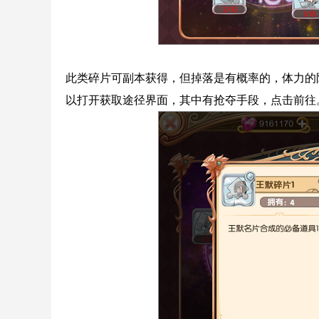
此类碎片可副本获得，但掉落是有概率的，体力的
以打开获取途径界面，其中有抢夺手段，点击前往