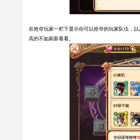
在抢夺玩家一栏下显示你可以抢夺的玩家队伍，以
高的不如刷新看看。