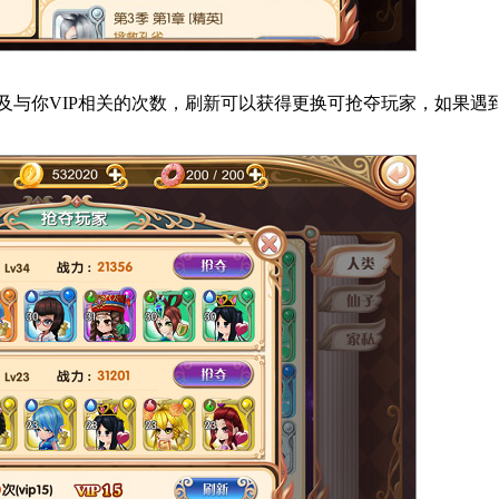
及与你VIP相关的次数，刷新可以获得更换可抢夺玩家，如果遇