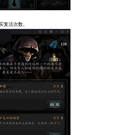
买复活次数。