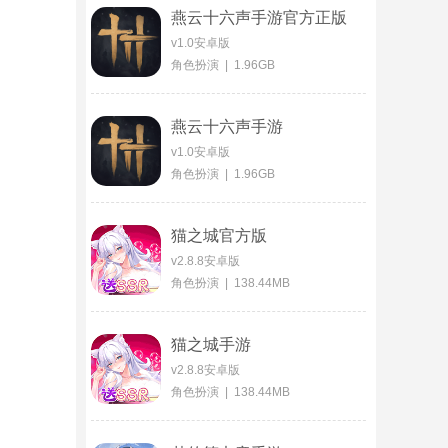
燕云十六声手游官方正版
v1.0安卓版
角色扮演 | 1.96GB
燕云十六声手游
v1.0安卓版
角色扮演 | 1.96GB
猫之城官方版
v2.8.8安卓版
角色扮演 | 138.44MB
猫之城手游
v2.8.8安卓版
角色扮演 | 138.44MB