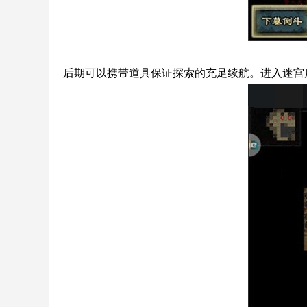
后期可以携带道具保证探索的充足续航。进入迷宫