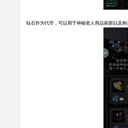
钻石作为代币，可以用于神秘老人商品刷新以及购