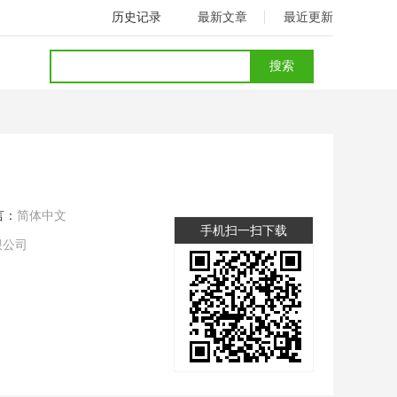
历史记录
最新文章
最近更新
言：
简体中文
手机扫一扫下载
限公司