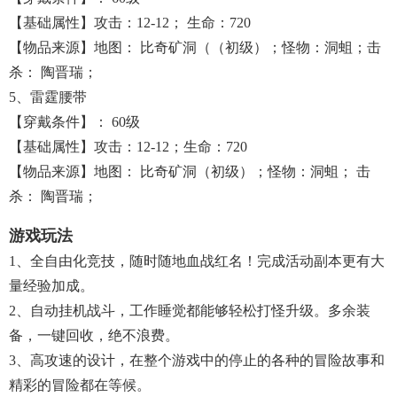
【基础属性】攻击：12-12； 生命：720
【物品来源】地图： 比奇矿洞（（初级）；怪物：洞蛆；击
杀： 陶晋瑞；
5、雷霆腰带
【穿戴条件】： 60级
【基础属性】攻击：12-12；生命：720
【物品来源】地图： 比奇矿洞（初级）；怪物：洞蛆； 击
杀： 陶晋瑞；
游戏玩法
1、全自由化竞技，随时随地血战红名！完成活动副本更有大
量经验加成。
2、自动挂机战斗，工作睡觉都能够轻松打怪升级。多余装
备，一键回收，绝不浪费。
3、高攻速的设计，在整个游戏中的停止的各种的冒险故事和
精彩的冒险都在等候。