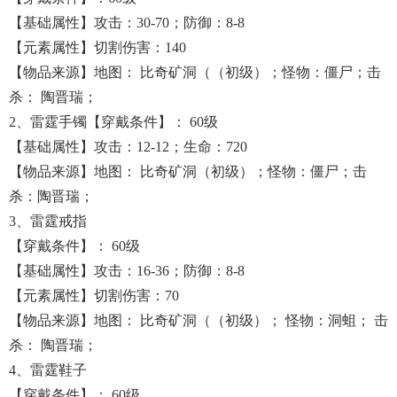
【基础属性】攻击：30-70；防御：8-8
【元素属性】切割伤害：140
【物品来源】地图： 比奇矿洞（（初级）；怪物：僵尸；击
杀： 陶晋瑞；
2、雷霆手镯【穿戴条件】： 60级
【基础属性】攻击：12-12；生命：720
【物品来源】地图： 比奇矿洞（初级）；怪物：僵尸；击
杀：陶晋瑞；
3、雷霆戒指
【穿戴条件】： 60级
【基础属性】攻击：16-36；防御：8-8
【元素属性】切割伤害：70
【物品来源】地图： 比奇矿洞（（初级）； 怪物：洞蛆； 击
杀： 陶晋瑞；
4、雷霆鞋子
【穿戴条件】： 60级