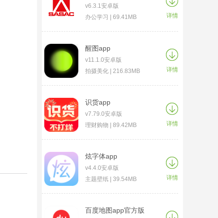
v6.3.1安卓版
详情
办公学习 | 69.41MB
醒图app
v11.1.0安卓版
详情
拍摄美化 | 216.83MB
识货app
v7.79.0安卓版
详情
理财购物 | 89.42MB
炫字体app
v4.4.0安卓版
详情
主题壁纸 | 39.54MB
百度地图app官方版