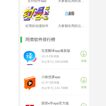
支付软件app
大家都在用的音乐软件
好用的动漫软件
大家都在用的云游戏平台
同类软件排行榜
百度翻译app最新版
v11.6.0安卓版
详情
办公学习 | 328.82MB
小猿优课app
v1.47.0安卓版
详情
办公学习 | 142.78MB
国资e学app官方版