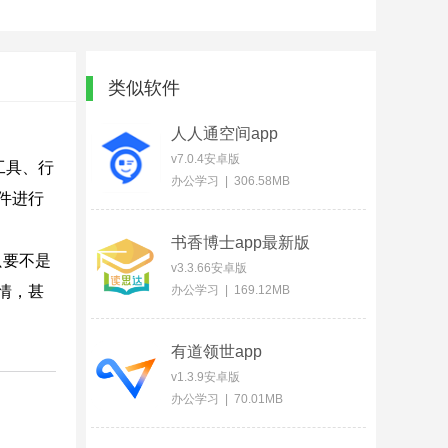
类似软件
人人通空间app
v7.0.4安卓版
工具、行
办公学习 | 306.58MB
件进行
书香博士app最新版
只要不是
v3.3.66安卓版
情，甚
办公学习 | 169.12MB
有道领世app
v1.3.9安卓版
办公学习 | 70.01MB