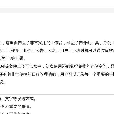
件，这里面内置了非常实用的工作台，涵盖了内外勤工具、办公
批、工作圈、邮件、公告、云盘，用户上下班时都可以通过该软
记打卡等问题。
、视频等文件上传至云盘中，初次使用还能获得免费的存储空间，
还有着非常便捷的日程管理功能，用户可以记录每一个重要的事
议。
频、文字等发送方式。
录各种重要的事情。