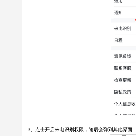
3、点击开启来电识别权限，随后会弹到其他界面