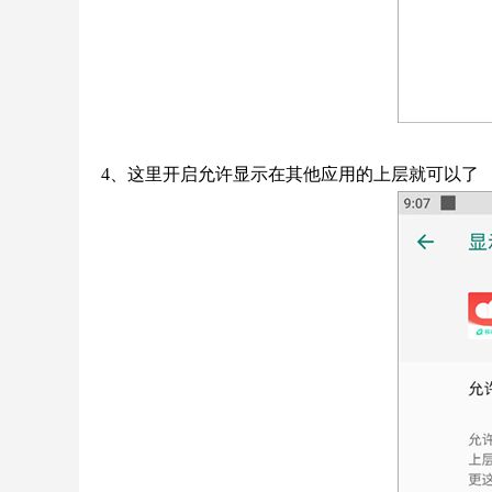
4、这里开启允许显示在其他应用的上层就可以了