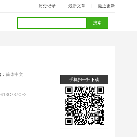
历史记录
最新文章
最近更新
言：
简体中文
手机扫一扫下载
D413C737CE2