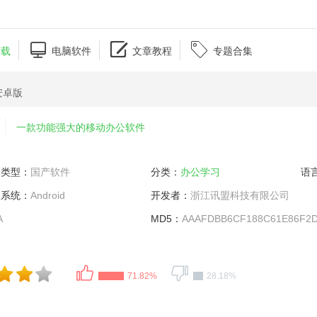



下载
电脑软件
文章教程
专题合集
0安卓版
一款功能强大的移动办公软件
类型：
国产软件
分类：
办公学习
语
系统：
Android
开发者：
浙江讯盟科技有限公司
A
MD5：
AAAFDBB6CF188C61E86F2
71.82%
28.18%