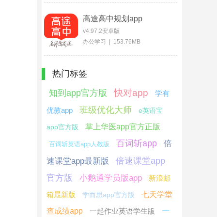
高途高中规划app
v4.97.2安卓版
办公学习 | 153.76MB
热门标签
快对app
知到app官方版
学有
班级优化大师
优教app
e英语宝
掌上华医app官方正版
app官方版
百词斩app
倍
百词斩英语app人教版
倍速课堂app
速课堂app最新版
官方版
小鹅通学员版app
新浪邮
箱最新版
七天学堂
学而思app官方版
查成绩app
一起作业英语学生版
一