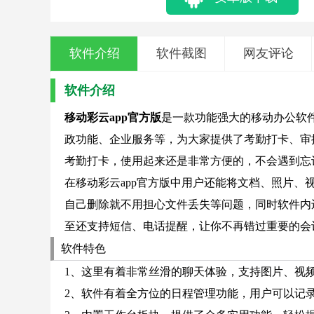
软件介绍
软件截图
网友评论
软件介绍
移动彩云app官方版
是一款功能强大的移动办公软
政功能、企业服务等，为大家提供了考勤打卡、审
考勤打卡，使用起来还是非常方便的，不会遇到忘
在移动彩云app官方版中用户还能将文档、照片
自己删除就不用担心文件丢失等问题，同时软件内
至还支持短信、电话提醒，让你不再错过重要的会
软件特色
1、这里有着非常丝滑的聊天体验，支持图片、视
2、软件有着全方位的日程管理功能，用户可以记