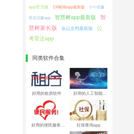
app官方版
139邮箱app最新版
小小优趣
智
智慧树app最新版
英语启蒙app
慧树家长版
公
金山文档最新版
考雷达app
同类软件合集
好用的租房软件
好用的人工智能APP
好用的便民服务软件
社保查询app