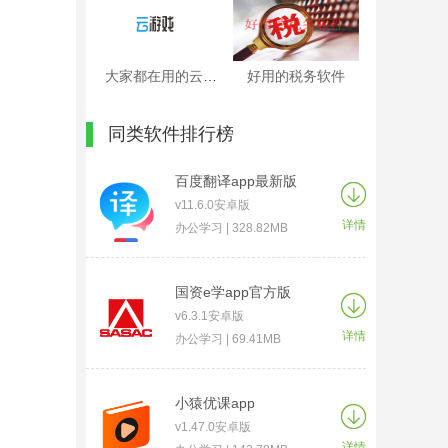
大家都在用的云游戏平台
好用的税务软件
同类软件排行榜
百度翻译app最新版
v11.6.0安卓版
详情
办公学习 | 328.82MB
国资e学app官方版
v6.3.1安卓版
详情
办公学习 | 69.41MB
小猿优课app
v1.47.0安卓版
详情