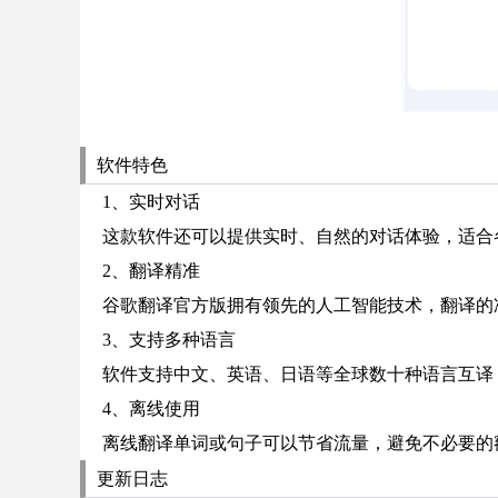
软件特色
1、实时对话
这款软件还可以提供实时、自然的对话体验，适合
2、翻译精准
谷歌翻译官方版拥有领先的人工智能技术，翻译的
3、支持多种语言
软件支持中文、英语、日语等全球数十种语言互译
4、离线使用
离线翻译单词或句子可以节省流量，避免不必要的
更新日志