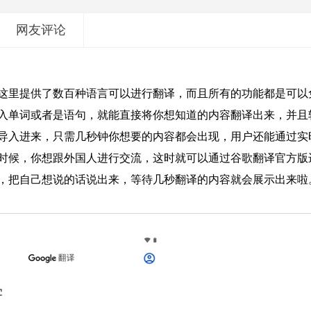
网友评论
这里提供了数百种语言可以进行翻译，而且所有的功能都是可以
入单词或者是语句，就能直接将你想知道的内容翻译出来，并且
导入进来，只需几秒钟你想要的内容都会出现，用户还能通过实
时候，你想跟外国人进行交流，这时就可以通过谷歌翻译官方版
，把自己想说的话说出来，等待几秒翻译的内容就会展示出来啦