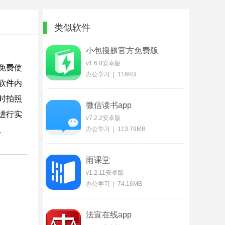
类似软件
小包搜题官方免费版
v1.6.8安卓版
免费使
办公学习 | 116KB
软件内
时拍照
微信读书app
进行实
v7.2.2安卓版
。
办公学习 | 113.79MB
雨课堂
v1.2.11安卓版
办公学习 | 74.16MB
法宣在线app