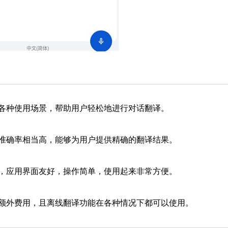
各种使用场景，帮助用户轻松地进行对话翻译。
准确率相当高，能够为用户提供精确的翻译结果。
，应用界面友好，操作简单，使用起来非常方便。
额外费用，且离线翻译功能在各种情况下都可以使用。