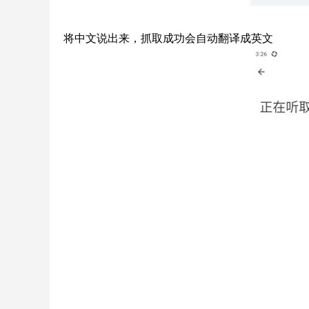
将中文说出来，抓取成功会自动翻译成英文