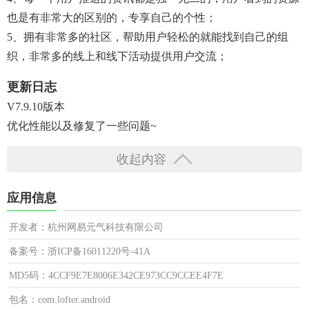
也是有非常大的区别的，专享自己的个性；
5、拥有非常多的社区，帮助用户轻松的就能找到自己的组
织，非常多的线上和线下活动提供用户交流；
更新日志
V7.9.10版本
优化性能以及修复了一些问题~
收起内容
应用信息
开发者：杭州网易元气科技有限公司
备案号：浙ICP备16011220号-41A
MD5码：4CCF9E7E8006E342CE973CC9CCEE4F7E
包名：com.lofter.android