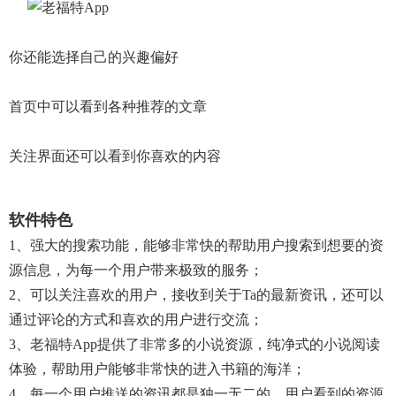
你还能选择自己的兴趣偏好
首页中可以看到各种推荐的文章
关注界面还可以看到你喜欢的内容
软件特色
1、强大的搜索功能，能够非常快的帮助用户搜索到想要的资
源信息，为每一个用户带来极致的服务；
2、可以关注喜欢的用户，接收到关于ta的最新资讯，还可以
通过评论的方式和喜欢的用户进行交流；
3、老福特app提供了非常多的小说资源，纯净式的小说阅读
体验，帮助用户能够非常快的进入书籍的海洋；
4、每一个用户推送的资讯都是独一无二的，用户看到的资源