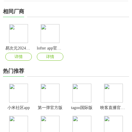
相同厂商
易次元2024最新版
lofter app官方版
详情
详情
热门推荐
小米社区app
第一弹官方版
tagoo国际版
映客直播官方版