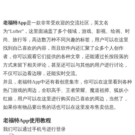
老福特app
是一款非常受欢迎的交流社区，英文名
为“lofter”，这里面涵盖了多个领域，游戏、影视、绘画、时
尚、旅行等，高达数万种不同兴趣的标签，用户可以在这里
找到自己喜欢的内容，而且软件内还汇聚了众多个人创作
者，你可以观看它们提供的各种文章，还能通过长按段落的
方式来留下相关评论，甚至还可以与其他的用户进行讨论，
不仅可以边看边聊，还能实时交流。
并且，老福特app中还有着创意集市，你可以在这里看到各种
热门游戏的周边，全职高手、王者荣耀、魔道祖师、狐妖小
红娘，用户可以在这里进行购买自己喜欢的周边，当然了，
如果你有物品要出售的话也可以在这里发布售卖信息。
老福特app使用教程
我们可以通过手机号进行登录