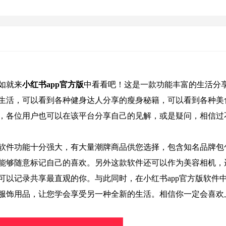
如就来
小红书app官方版
中看看吧！这是一款功能丰富的生活分
生活，可以看到各种健身达人分享的瘦身秘籍，可以看到各种美
，各位用户也可以在该平台分享自己的见解，或是疑问，相信过
软件功能十分强大，有大量潮牌商品供您选择，包含知名品牌包
能够随意标记自己的喜欢。另外这款软件还可以作为美容相机，
可以记录共享最直观的你。与此同时，在小红书app官方版软件
服饰用品，让您学会享受另一种全新的生活。相信你一定会喜欢