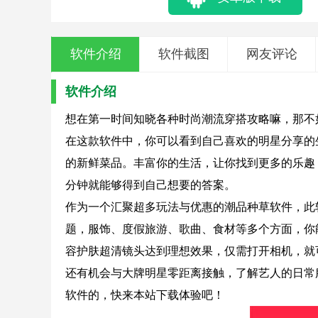
软件介绍
软件截图
网友评论
软件介绍
想在第一时间知晓各种时尚潮流穿搭攻略嘛，那不
在这款软件中，你可以看到自己喜欢的明星分享的
的新鲜菜品。丰富你的生活，让你找到更多的乐趣
分钟就能够得到自己想要的答案。
作为一个汇聚超多玩法与优惠的潮品种草软件，此
题，服饰、度假旅游、歌曲、食材等多个方面，你
容护肤超清镜头达到理想效果，仅需打开相机，就
还有机会与大牌明星零距离接触，了解艺人的日常
软件的，快来本站下载体验吧！