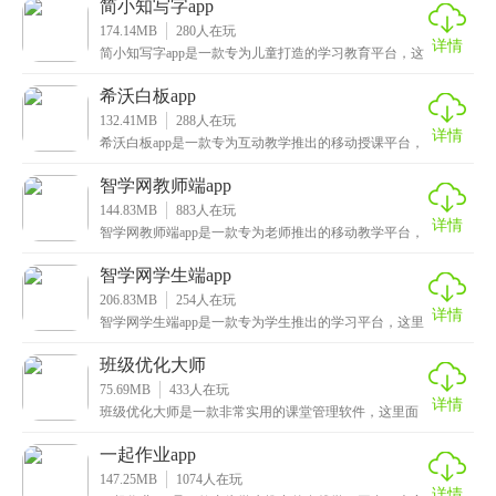
简小知写字app
174.14MB
280
人在玩
详情
简小知写字app是一款专为儿童打造的学习教育平台，这
款软件采用了互动式学习模式，有着真人老师在线辅导
希沃白板app
132.41MB
288
人在玩
详情
希沃白板app是一款专为互动教学推出的移动授课平台，
软件内提供了非常实用的工作台板块，这里面有着拍照
智学网教师端app
144.83MB
883
人在玩
详情
智学网教师端app是一款专为老师推出的移动教学平台，
用户可以通过智学、手机号、畅言这三种账号进行登录
智学网学生端app
206.83MB
254
人在玩
详情
智学网学生端app是一款专为学生推出的学习平台，这里
面提供了多种实用功能，可以全方位提升孩子的学习能
班级优化大师
75.69MB
433
人在玩
详情
班级优化大师是一款非常实用的课堂管理软件，这里面
提供了众多实用功能，课堂管理、班务管理、家校互动
等，
一起作业app
147.25MB
1074
人在玩
详情