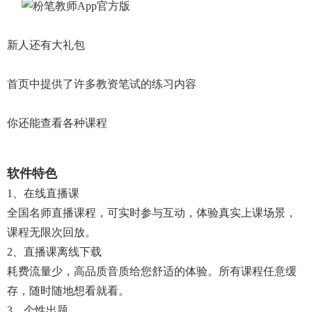
新人还有大礼包
首页中提供了许多教资笔试的练习内容
你还能查看各种课程
软件特色
1、在线直播课
全国名师直播课程，可实时参与互动，体验真实上课场景，
课程无限次回放。
2、直播课离线下载
耗费流量少，高品质音质给您舒适的体验。所有课程任意缓
存，随时随地想看就看。
3、个性出题