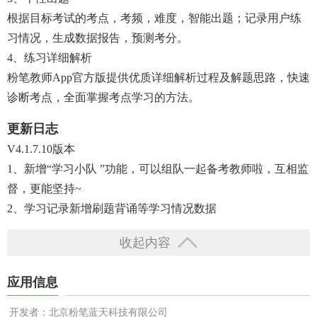
根据目标考试的考点，考频，难度，智能出题；记录用户练
习情况，生成数据报告，预测考分。
4、练习详细解析
粉笔教师app官方版提供优质详细解析过程及解题思路，快速
诊断考点，全面掌握考点学习的方法。
更新日志
V4.1.7.10版本
1、新增“学习小队 ”功能，可以组队一起备考教师啦，互相监
督，更能坚持~
2、学习记录新增刷题背诵等学习情况数据
收起内容
应用信息
开发者：北京粉笔蓝天科技有限公司