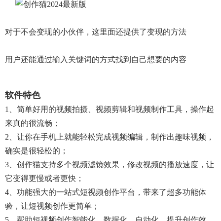
对于不会变现的小伙伴，这里面还提供了变现的方法
用户还能通过输入关键词的方式找到自己想要的内容
软件特色
1、简单好用的视频拍摄、视频剪辑和视频制作工具，操作起
来真的很流畅；
2、让你在手机上就能轻松完成视频编辑，制作出趣味视频，
确实是很轻松的；
3、创作猫支持多个视频滤镜效果，修改视频的播放速度，让
它变得更慢或者更快；
4、功能强大的一站式短视频创作平台，带来了超多功能体
验，让短视频创作更简单；
5、帮助短视频创作智能化、数据化、自动化，提升创作效