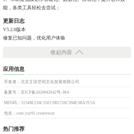
能，各类工具轻松去尝试；
更新日志
V5.2.0版本
修复已知问题，优化用户体验
收起内容
应用信息
开发者：北京主语空间文化发展有限公司
备案号：京ICP备2020042642号-38A
MD5码：51549E218C35EC9B2726C394E3BA7E5A
包名：com.yxy91.creativecat
热门推荐