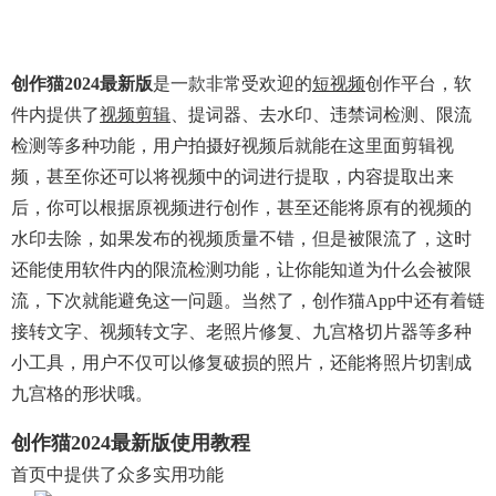
创作猫2024最新版
是一款非常受欢迎的
短视频
创作平台，软
件内提供了
视频剪辑
、提词器、去水印、违禁词检测、限流
检测等多种功能，用户拍摄好视频后就能在这里面剪辑视
频，甚至你还可以将视频中的词进行提取，内容提取出来
后，你可以根据原视频进行创作，甚至还能将原有的视频的
水印去除，如果发布的视频质量不错，但是被限流了，这时
还能使用软件内的限流检测功能，让你能知道为什么会被限
流，下次就能避免这一问题。当然了，创作猫app中还有着链
接转文字、视频转文字、老照片修复、九宫格切片器等多种
小工具，用户不仅可以修复破损的照片，还能将照片切割成
九宫格的形状哦。
创作猫2024最新版使用教程
首页中提供了众多实用功能