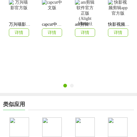
万兴喵影官方版
capcut中文版
am剪辑软件官方正版(Alight Motion)
快影视频剪辑app官方版
详情
详情
详情
详情
类似应用