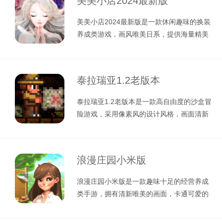
美美小店2024最新版
美美小店2024最新版是一款休闲趣味的换装
养成类游戏，画风唯美日系，提供海量精美
的时尚单品和华丽套装，每个月都
泰拉瑞亚1.2老版本
泰拉瑞亚1.2老版本是一款高自由度的沙盒冒
险游戏，采用像素风的设计风格，画面清新
治愈，玩法与《我的世界》相似，
浪漫庄园小米版
浪漫庄园小米版是一款趣味十足的经营养成
类手游，拥有清新唯美的画面，卡通可爱的
画风以及轻松悦耳的音效，给玩家带来