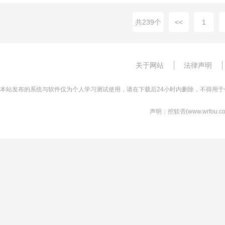
共239个
<<
1
关于网站
法律声明
本站发布的系统与软件仅为个人学习测试使用，请在下载后24小时内删除，不得用于
声明：挖软否(www.wrfo