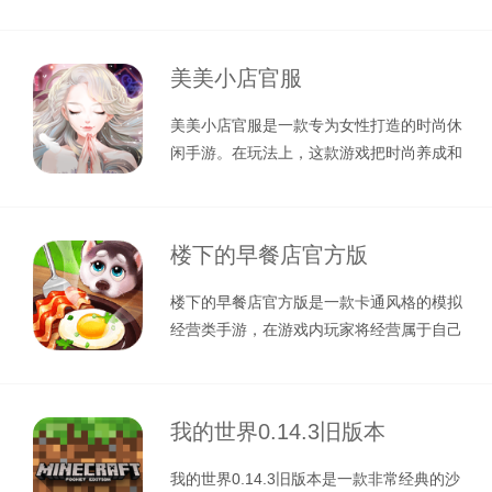
成，极大程度的还原了原著的剧情，
美美小店官服
美美小店官服是一款专为女性打造的时尚休
闲手游。在玩法上，这款游戏把时尚养成和
店铺经营巧妙地结合在了一起，玩家进
楼下的早餐店官方版
楼下的早餐店官方版是一款卡通风格的模拟
经营类手游，在游戏内玩家将经营属于自己
的店铺，你最初的经营食品为煎饼果子
我的世界0.14.3旧版本
我的世界0.14.3旧版本是一款非常经典的沙