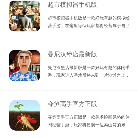
超市模拟器手机版
超市模拟器手机版是一款好玩有趣的模拟经
营手游，在这里每位玩家都将经营属于自己
的超市，初入游戏的时候，系统给小伙
曼尼汉堡店最新版
曼尼汉堡店最新版是一款好玩有趣的休闲手
游，玩家进入游戏后将来到一片沙滩之上，
首先你需要通过钓鱼的方式来获取食物
夺笋高手官方正版
夺笋高手官方正版是一款美术绘画风格的休
闲经营手游，玩家将扮演一位卖山货的摊
主，通过上山采菌子、杨梅、蘑菇等山货