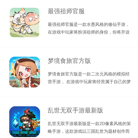
最强祖师官服
最强祖师官服是一款水墨风格的修仙手游，
在游戏中玩家将扮演祖师的身份，你将开设
属于自己的宗门，在仙界之中招募各种
梦境食旅官方版
梦境食旅官方版是一款二次元风格的模拟经
营手游， 在游戏中玩家将经营属于自己的梦
境餐厅，但是由于餐厅比较破旧，你
乱世无双手游最新版
乱世无双手游最新版是一款2D像素风格的策
略手游，这款游戏以三国乱世为题材创作而