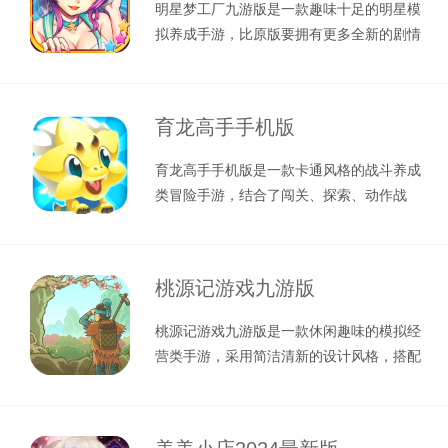
明星梦工厂九游版是一款趣味十足的明星模
拟养成手游，比原版要拥有更多全新的剧情
内容和高颜值卡牌角色，为玩家提供了
育龙高手手机版
育龙高手手机版是一款卡通风格的战斗养成
类冒险手游，结合了闯关、探索、动作战
斗、经营等多种玩法元素，给玩家带来全
桃源记游戏九游版
桃源记游戏九游版是一款休闲趣味的模拟经
营类手游，采用简洁清新的设计风格，搭配
精美的画面质感，给玩家带来轻松愉悦