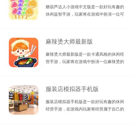
糖葫芦达人小游戏中文版是一款好玩有趣的
休闲益智手游，玩家将在游戏中扮演一位可
爱的吃播，不过在开启直播之前，你需
麻辣烫大师最新版
麻辣烫大师最新版是一款卡通风格的休闲经
营手游，玩家将在游戏中扮演一位麻辣烫的
老板，根据顾客的喜好进行制作，不过
服装店模拟器手机版
服装店模拟器手机版是一款好玩有趣的休闲
经营手游，在游戏内玩家将经营属于自己的
服装店，不过在此之前，你需要根据当