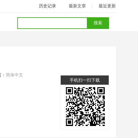
历史记录
最新文章
最近更新
言：
简体中文
手机扫一扫下载