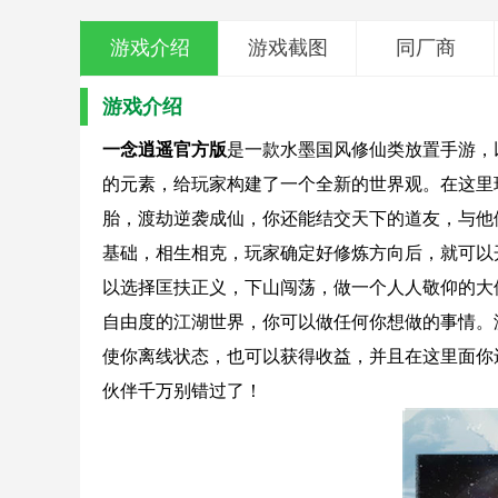
游戏介绍
游戏截图
同厂商
游戏介绍
一念逍遥官方版
是一款水墨国风修仙类放置手游，
的元素，给玩家构建了一个全新的世界观。在这里
胎，渡劫逆袭成仙，你还能结交天下的道友，与他
基础，相生相克，玩家确定好修炼方向后，就可以
以选择匡扶正义，下山闯荡，做一个人人敬仰的大
自由度的江湖世界，你可以做任何你想做的事情。
使你离线状态，也可以获得收益，并且在这里面你
伙伴千万别错过了！