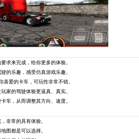
的要求来完成，给你更多的体验。
驾驶的乐趣，感受仿真游戏乐趣。
驶你喜爱的卡车，可玩性非常不错。
让玩家的驾驶体验更逼真、真实。
控卡车，从而调整其方向、速度。
实，非常的具有体验。
和地图都是可以选择。