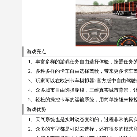
游戏亮点
1、丰富多样的游戏任务自由选择体验，按照任务
2、多种多样的卡车自由选择驾驶，带来更多卡车
3、玩家可以在欧洲卡车模拟器2官方版中自由驾
4、众多城市自由选择穿梭，三维真实城市背景，
5、轻松的操控卡车的运输系统，用简单按钮来操
游戏优势
1、天气系统也是实时动态变幻的，过程非常的真
2、众多的车型都是可以去选择，还有很多的模式