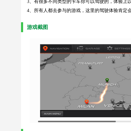
3、有很多不同类型的卡车你可以驾驶的，体验上
4、所有人都去参与的游戏，这里的驾驶体验肯定
游戏截图