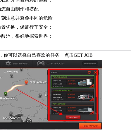
由您自由制作和搭配；
时刻注意并避免不同的危险；
场景切换，保证行车安全；
种酸涩，很好地探索世界；
你可以选择自己喜欢的任务，点击GET JOB