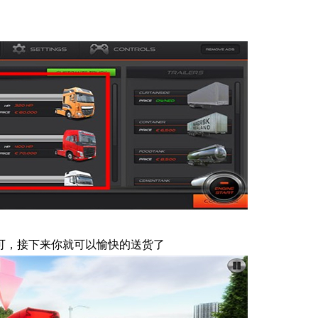
可，接下来你就可以愉快的送货了