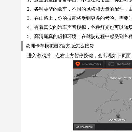
2、各种类型的豪车，不同的风格和大量的配件，
3、在山路上，你的技能将受到更多的考验。需要
4、有着真实的汽车声音模拟，各种灯光也可以随
5、高清逼真的虚拟环境，在驾驶过程中感受到各
欧洲卡车模拟器2官方版怎么接货
进入游戏后，点右上方暂停按键，会出现如下页面，