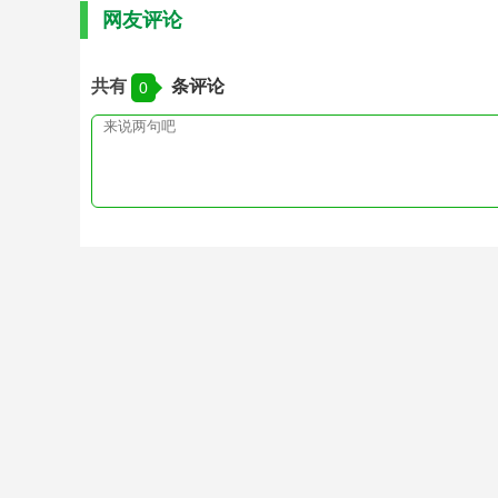
网友评论
共有
条评论
0