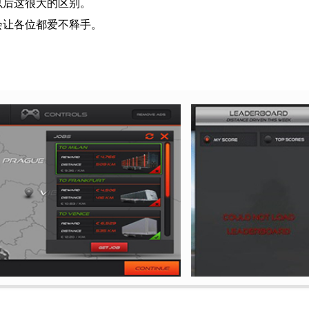
以后这很大的区别。
会让各位都爱不释手。