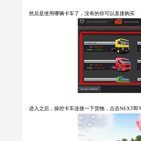
然后是使用哪辆卡车了，没有的你可以直接购买
进入之后，操控卡车连接一下货物，点击NEXT即