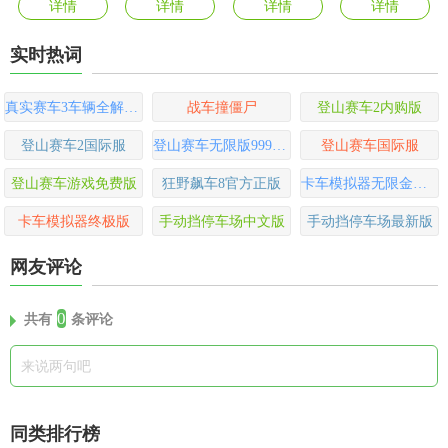
详情
详情
详情
详情
实时热词
真实赛车3车辆全解锁版
战车撞僵尸
登山赛车2内购版
登山赛车2国际服
登山赛车无限版9999999
登山赛车国际服
登山赛车游戏免费版
狂野飙车8官方正版
卡车模拟器无限金币版
卡车模拟器终极版
手动挡停车场中文版
手动挡停车场最新版
网友评论
0
共有
条评论
同类排行榜