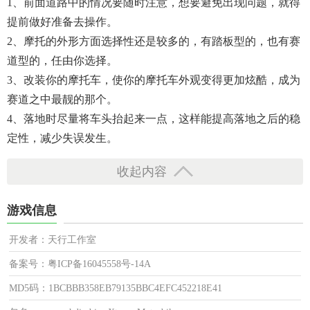
1、前面道路中的情况要随时注意，想要避免出现问题，就得
提前做好准备去操作。
2、摩托的外形方面选择性还是较多的，有踏板型的，也有赛
道型的，任由你选择。
3、改装你的摩托车，使你的摩托车外观变得更加炫酷，成为
赛道之中最靓的那个。
4、落地时尽量将车头抬起来一点，这样能提高落地之后的稳
定性，减少失误发生。
收起内容
游戏信息
开发者：天行工作室
备案号：粤ICP备16045558号-14A
MD5码：1BCBBB358EB79135BBC4EFC452218E41