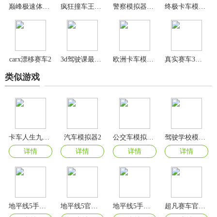
巅峰极速体验服
疯狂撞车王最新版
警察模拟器2022无限金币版
终极卡车模拟器正版
carx漂移赛车2
3d驾驶课最新版
欧洲卡车模拟器2无限金币版
真实赛车3官方正版
类似游戏
卡车人生九游版
汽车模拟器2
公交车模拟器官方正版
驾驶学校模拟器汉化版
详情
详情
详情
详情
地平线5手游正版
地平线5官方正版
地平线5手机版
超凡赛车官方版