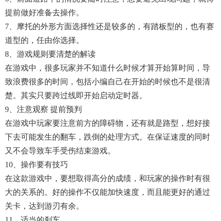
提前做好准备去操作。
7、摩托的外形方面选择性还是较多的，有踏板型的，也有赛
道型的，任由你选择。
8、游戏规则要清楚的解读
在游戏中，很多玩家并不知道什么时候才算开始算时间，导
致浪费很多的时间，包括小编自己在开始的时候也不是很清
楚。其实只要跨过线即开始启动定时器。
9、注意观察 提前预判
在游戏中玩家要注意前方的障碍物，还有就是路型，想好接
下去可能发生的翻车，跌倒的处理方式。在保证速度的同时
又不会导致车手受伤结束游戏。
10、操作要有技巧
在这款游戏中，要想取得高分的成绩，和玩家的操作时有很
大的关系的。好的操作不仅能加快速度，而且能更好的通过
关卡，达到游刃有余。
11、适当的刹车