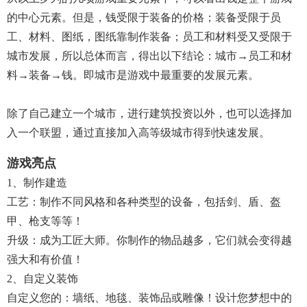
的中心元素。但是，钱受限于装备的价格；装备受限于员
工、材料、图纸，图纸靠制作装备；员工和材料受又受限于
城市发展，所以总体而言，得出以下结论：城市→员工和材
料→装备→钱。即城市是游戏中最重要的发展元素。
除了自己建立一个城市，进行建筑投资以外，也可以选择加
入一个联盟，通过直接加入高等级城市得到快速发展。
游戏亮点
1、制作建造
工艺：制作不同风格和各种类型的设备，包括剑、盾、盔
甲、枪支等等！
升级：成为工匠大师。你制作的物品越多，它们就会变得越
强大和有价值！
2、自定义装饰
自定义您的：墙纸、地毯、装饰品或雕像！设计您梦想中的