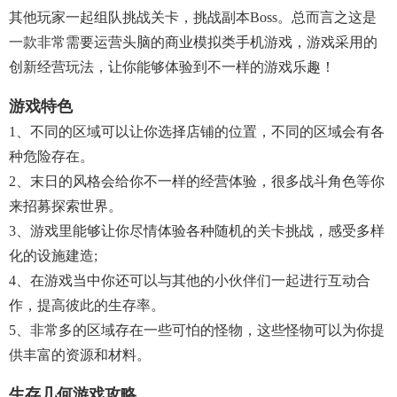
其他玩家一起组队挑战关卡，挑战副本boss。总而言之这是
一款非常需要运营头脑的商业模拟类手机游戏，游戏采用的
创新经营玩法，让你能够体验到不一样的游戏乐趣！
游戏特色
1、不同的区域可以让你选择店铺的位置，不同的区域会有各
种危险存在。
2、末日的风格会给你不一样的经营体验，很多战斗角色等你
来招募探索世界。
3、游戏里能够让你尽情体验各种随机的关卡挑战，感受多样
化的设施建造;
4、在游戏当中你还可以与其他的小伙伴们一起进行互动合
作，提高彼此的生存率。
5、非常多的区域存在一些可怕的怪物，这些怪物可以为你提
供丰富的资源和材料。
生存几何游戏攻略