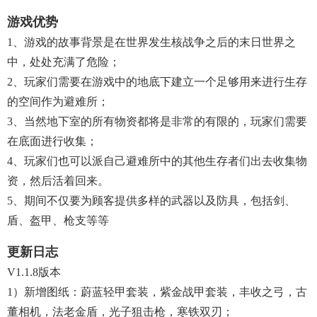
游戏优势
1、游戏的故事背景是在世界发生核战争之后的末日世界之
中，处处充满了危险；
2、玩家们需要在游戏中的地底下建立一个足够用来进行生存
的空间作为避难所；
3、当然地下室的所有物资都将是非常的有限的，玩家们需要
在底面进行收集；
4、玩家们也可以派自己避难所中的其他生存者们出去收集物
资，然后活着回来。
5、期间不仅要为顾客提供多样的武器以及防具，包括剑、
盾、盔甲、枪支等等
更新日志
V1.1.8版本
1）新增图纸：蔚蓝轻甲套装，紫金战甲套装，丰收之弓，古
董相机，法老金盾，光子狙击枪，寒铁双刃；