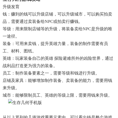
升级发育
钱：赚到的钱可以升级店铺，可以升级城市，可以购买拍卖
品，需要通过卖装备给NPC或拍卖行赚钱。
等级：用来限制店铺等的升级，将装备卖给NPC是升级的唯
一途径。
装备：可用来卖钱，提升英雄力量，装备的制作需要有员
工、材料、图纸。
英雄：玩家装备自己的英雄 探险避难所外的凶险世界，通过
战利品打造更为强力的装备。
员工：制作装备要素之一，需要等级和钱进行升级。
店铺及家具：能够增加制作装备、卖装备的能力，需要用钱
来升级。
城市：能够限制员工、英雄的等级上限，需要用钱来升级。
从以上罗列的几项游戏重要元素中，可以看出钱是整个游戏