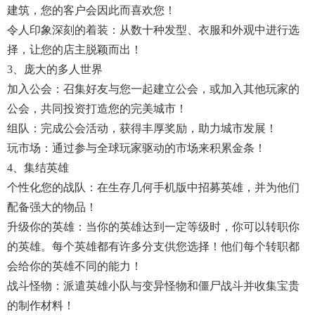
建筑，您的客户会因此而喜欢您！
令人印象深刻的着装：从数十种发型、衣服和外观中进行选
择，让您的店主脱颖而出！
3、庞大的多人世界
加入公会：召集好友与您一起建立公会，或加入其他玩家的
公会，共同投资打造您的完美城市！
组队：完成公会活动，获得丰厚奖励，助力城市发展！
玩市场：通过参与全球玩家驱动的市场来积累金条！
4、集结英雄
个性化您的战队：在生存几何手机版中招募英雄，并为他们
配备强大的物品！
升级你的英雄：当你的英雄达到一定等级时，你可以转职你
的英雄。每个英雄都有许多分支供您选择！他们每个转职都
会给你的英雄不同的能力！
战斗怪物：派遣英雄小队与变异怪物和僵尸战斗并收集宝贵
的制作材料！