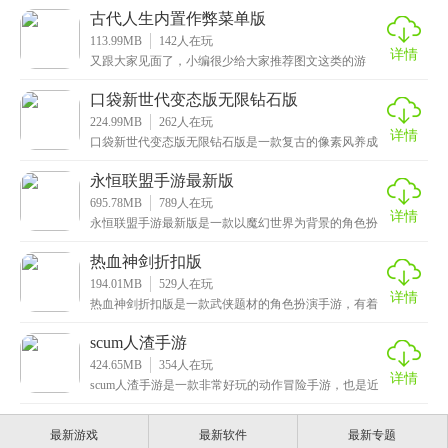
威未
古代人生内置作弊菜单版
113.99MB
142
人在玩
详情
又跟大家见面了，小编很少给大家推荐图文这类的游
戏，当然了，这次给大家带来了：古代人生内置作弊菜
单版，
口袋新世代变态版无限钻石版
224.99MB
262
人在玩
详情
口袋新世代变态版无限钻石版是一款复古的像素风养成
游戏，画质高清细腻，色彩丰富，高度还原了原版剧情
以及
永恒联盟手游最新版
695.78MB
789
人在玩
详情
永恒联盟手游最新版是一款以魔幻世界为背景的角色扮
演类手游，魔幻的画风新颖又独特，搭配上无与伦比的
场景
热血神剑折扣版
194.01MB
529
人在玩
详情
热血神剑折扣版是一款武侠题材的角色扮演手游，有着
唯美精致的场景画面，悠扬的背景音乐，以及国风Q版的
人
scum人渣手游
424.65MB
354
人在玩
详情
scum人渣手游是一款非常好玩的动作冒险手游，也是近
几年比较火的游戏，最初上线也是在PC端，游戏的玩
最新游戏
最新软件
最新专题