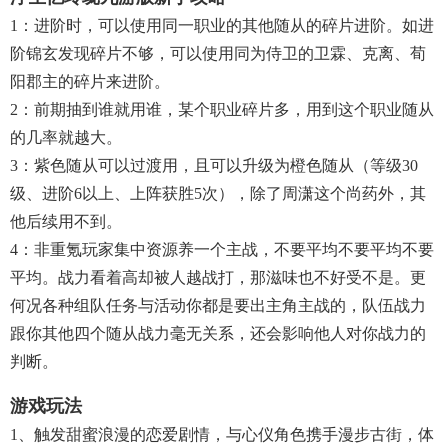
1：进阶时，可以使用同一职业的其他随从的碎片进阶。如进
阶锦玄发现碎片不够，可以使用同为侍卫的卫霖、克离、荀
阳郡主的碎片来进阶。
2：前期抽到谁就用谁，某个职业碎片多，用到这个职业随从
的几率就越大。
3：紫色随从可以过渡用，且可以升级为橙色随从（等级30
级、进阶6以上、上阵获胜5次），除了周潇这个尚药外，其
他后续用不到。
4：非重氪玩家集中资源养一个主战，不要平均不要平均不要
平均。战力看着高却被人越战打，那滋味也不好受不是。更
何况各种组队任务与活动你都是要出主角主战的，队伍战力
跟你其他四个随从战力毫无关系，还会影响他人对你战力的
判断。
游戏玩法
1、触发甜蜜浪漫的恋爱剧情，与心仪角色携手漫步古街，体