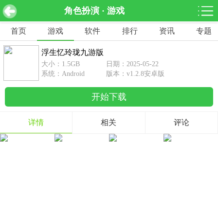
角色扮演 · 游戏
浮生忆玲珑九游版 v1.2.8安卓版
下载
首页
游戏
软件
排行
资讯
专题
网游分类
软件分类
浮生忆玲珑九游版
休闲益智
赛车竞速
棋牌桌游
大小：1.5GB
日期：2025-05-22
462款游戏
122款游戏
43款游戏
系统：Android
版本：v1.2.8安卓版
开始下载
角色扮演
动作射击
体育竞技
1642款游戏
351款游戏
69款游戏
详情
相关
评论
经营养成
策略塔防
冒险解谜
257款游戏
596款游戏
177款游戏
音乐游戏
手游辅助
53款游戏
109款游戏