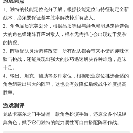
游戏亮点
1、独特的技能定位充分了解，根据技能定位与特征制定全新
战术，必须要保证基本胜率解决掉所有敌人。
2、角色品质完美划分，根据品质等级与颜色就能迅速挑选强
大的角色组建阵容应对敌人，根本无需担心会出现过于复杂
的情况。
3、阵容配队灵活调整改变，所有配队都会带来不错的趣味体
验与挑战，还能展现出强大的技巧迅速解决各种难题，趣味
十足。
4、输出、坦克、辅助等多种定位，根据职业定位挑选合适的
角色组建出强大的阵容，这也会有效降低后续战斗难度提高
胜率。
游戏测评
龙族卡塞尔之门手游是一款角色扮演手游，还原众多小说经
典角色，赋予它们独特的能力属性可自由搭配阵容作战。