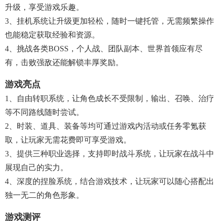
升级，享受游戏乐趣。
3、挂机系统让升级更加轻松，随时一键托管，无需频繁操作
也能稳定获取经验和资源。
4、挑战各类BOSS，个人战、团队副本、世界首领应有尽
有，击败强敌还能解锁丰厚奖励。
游戏亮点
1、自由转职系统，让角色成长不受限制，输出、召唤、治疗
等不同路线随时尝试。
2、时装、道具、装备等均可通过游戏内活动或任务零氪获
取，让玩家无需花费即可享受游戏。
3、提供三种职业选择，支持即时战斗系统，让玩家在战斗中
展现自己的实力。
4、深度的捏脸系统，结合游戏技术，让玩家可以随心搭配出
独一无二的角色形象。
游戏测评