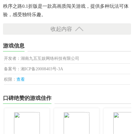
秩序之路0.1折版是一款高画质闯关游戏，提供多种玩法可体
验，感受独特乐趣。
收起内容
游戏信息
开发者：湖南九五互娱网络科技有限公司
备案号：湘ICP备20008403号-3A
权限：
查看
口碑绝赞的游戏佳作