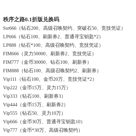
秩序之路0.1折版兑换码
Ssr666（钻石200、高级召唤契约、突破石50、竞技凭证）
LP666（钻石100、刷新券2、普通寻宝钥匙*2）
LP888（钻石*100、高级召唤契约、竞技凭证）
FIM666（灵力50000、刷新券2、竞技凭证）
FIM777（金币30000、钻石100、刷新券）
FIM888（钻石100、高级召唤契约2、刷新券）
Vip111（钻石100、金币20万、竞技凭证*2）
Vip222（金币15万、灵力15万）
Vip333（钻石100、刷新券3）
Vip444（金币15万、刷新券2）
Vip555（钻石50、灵力10万）
Vip666（金币30万、普通寻宝钥匙10）
Vip777（金币*30万、高级召唤契约）