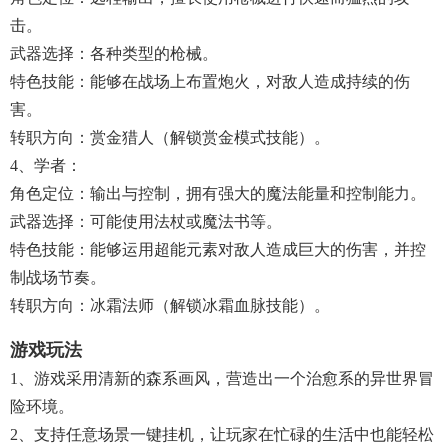
击。
武器选择：各种类型的枪械。
特色技能：能够在战场上布置炮火，对敌人造成持续的伤
害。
转职方向：赏金猎人（解锁赏金模式技能）。
4、学者：
角色定位：输出与控制，拥有强大的魔法能量和控制能力。
武器选择：可能使用法杖或魔法书等。
特色技能：能够运用超能元素对敌人造成巨大的伤害，并控
制战场节奏。
转职方向：冰霜法师（解锁冰霜血脉技能）。
游戏玩法
1、游戏采用清新的森系画风，营造出一个治愈系的异世界冒
险环境。
2、支持任意场景一键挂机，让玩家在忙碌的生活中也能轻松