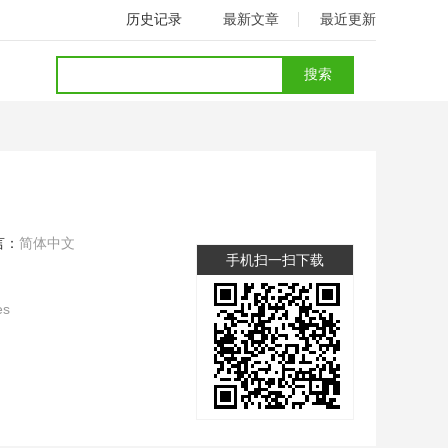
历史记录
最新文章
最近更新
言：
简体中文
手机扫一扫下载
es