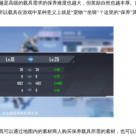
越是高级的载具需求的保养难度也越大，但奖励自然也越丰厚。
以载具在游戏中某种意义上就是“宠物”“坐骑”？这里的“保养”
既可以通过地图内的素材商人购买保养载具所需的素材，也可以