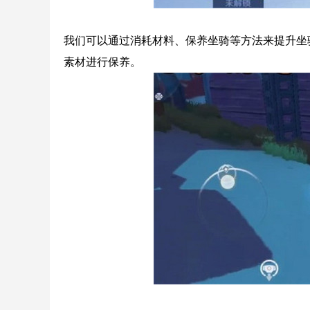
我们可以通过消耗材料、保养坐骑等方法来提升坐
素材进行保养。