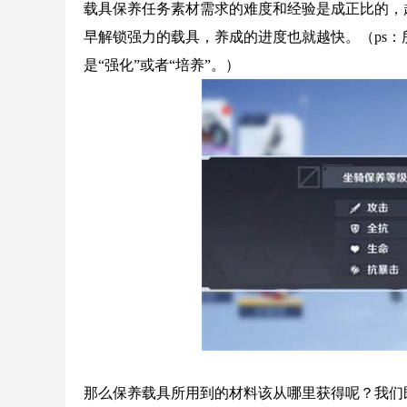
载具保养任务素材需求的难度和经验是成正比的，
早解锁强力的载具，养成的进度也就越快。（ps：所
是“强化”或者“培养”。）
那么保养载具所用到的材料该从哪里获得呢？我们