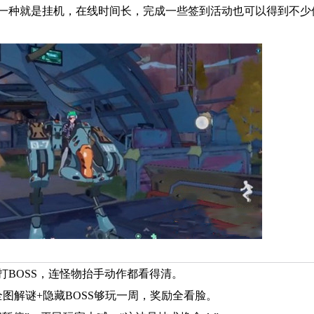
一种就是挂机，在线时间长，完成一些签到活动也可以得到不少
打BOSS，连怪物抬手动作都看得清。
图解谜+隐藏BOSS够玩一周，奖励全看脸。