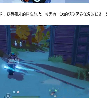
骑，获得额外的属性加成。每天有一次的领取保养任务的任务，