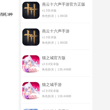
燕云十六声手游官方正版
v1.0安卓版
消耗3种
角色扮演 | 1.96GB
燕云十六声手游
v1.0安卓版
角色扮演 | 1.96GB
猫之城官方版
v2.8.8安卓版
角色扮演 | 138.44MB
猫之城手游
v2.8.8安卓版
角色扮演 | 138.44MB