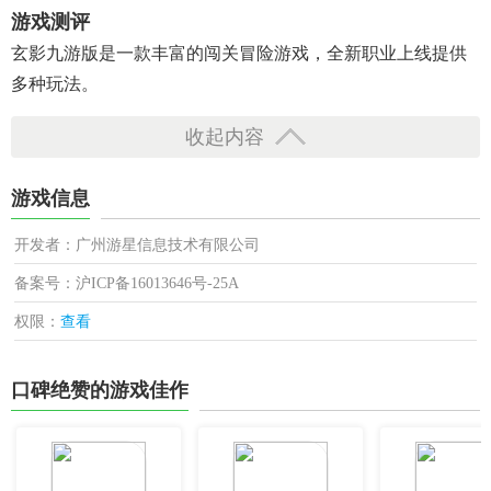
游戏测评
玄影九游版是一款丰富的闯关冒险游戏，全新职业上线提供
多种玩法。
收起内容
游戏信息
开发者：广州游星信息技术有限公司
备案号：沪ICP备16013646号-25A
权限：
查看
口碑绝赞的游戏佳作