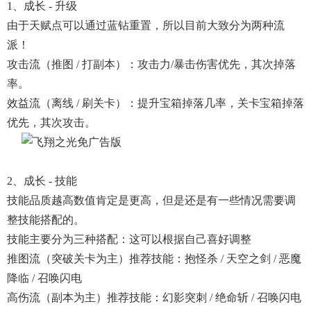
1、成长 - 升级
由于天赋点可以通过蓝钻重置，所以目前大致分为两种流
派！
攻击流（推图 / 打副本）：攻击力/暴击伤害优先，其次掉落
率。
效益流（离线 / 刷关卡）：提升宝箱掉落几率，关卡宝箱掉落
优先，其次攻击。
2、成长 - 技能
技能品质越高数值肯定是更高，但是还是有一些情况需要调
整技能搭配的。
技能主要分为三种搭配：这可以根据自己喜好调整
推图流（突破关卡为主）推荐技能：抱怪杀 / 天空之剑 / 恶魔
降临 / 召唤闪电
高伤流（副本为主）推荐技能：幻影突刺 / 绝命斩 / 召唤闪电