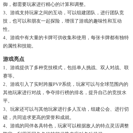
御，都需要玩家进行精心的计算和调整。
3、游戏支持玩家之间的互动，可以组建团队，进行团队竞
技，也可以和朋友一起探险，增强了游戏的趣味性和互动
性。
4、游戏中有大量的卡牌可供收集和使用，每张卡牌都有独特
的属性和技能。
游戏亮点
1、游戏提供了多种竞技模式，包括单人挑战、双人对战、联
赛等。
2、游戏引入了实时跨服PVP系统，玩家可以与全球范围内的
其他玩家进行对战，争夺排行榜的排名，提升自己的竞技水
平。
3、玩家还可以与其他玩家进行多人互动，组建公会、进行切
磋，共同追求更高的荣誉和成就。
4、游戏的同伴各具特色，玩家可以根据敌人的特点灵活调整