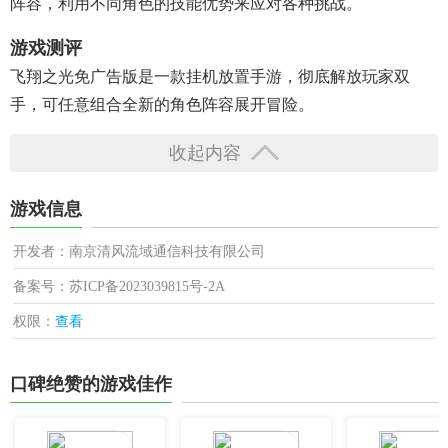
阵容，利用不同角色的技能优势来应对各种挑战。
游戏测评
飞翔之光免广告版是一款挂机放置手游，彻底解放玩家双
手，可任意组合全新的角色阵容展开冒险。
收起内容
游戏信息
开发者：南京清风流域通信科技有限公司
备案号：苏ICP备2023039815号-2A
权限：
查看
口碑绝赞的游戏佳作