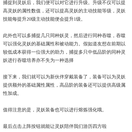
捕捉到灵妖后，我们便可以对它进行升级。升级不仅可以提
高灵妖的属性数值，还可以提高灵妖的主动技能等级，灵妖
技能每提升20级主动技能便会提升1级。
此外也可以多捕捉几只同种妖灵，然后进行同种吞噬，吞噬
可以强化灵妖的基础属性和被动能力。假如道友想在前期以
较低成本获得一位强大的助力，捕捉多只中低品阶的同种灵
妖进行吞噬培养亦不失为一种选择
接下来，我们就可以为新伙伴穿戴装备了，装备可以为灵妖
提供额外的基础属性属性，高品阶的装备还可以提供高级属
性加成。
值得注意的是，灵妖装备也可以进行熔炼强化哦。
最后点击上阵按钮就能让灵妖陪伴我们游历四方啦