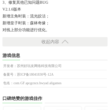
3、修复其他已知问题BUG
V2.1.6版本
新增主角时装：流光皎洁；
新增皇子时装：森林奇缘；
对线上部分功能进行优化。
收起内容
游戏信息
开发者：苏州好玩友网络科技有限公司
备案号：苏ICP备18041830号-12A
包名：com.GF.apcgcncn.hwyad.aligames
口碑绝赞的游戏佳作